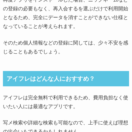
の登録の必要もなく、再入会するを選ぶだけで利用開始
となるため、完全にデータを消すことができない仕様と
なっていることが考えられます。
そのため個人情報などの登録に関しては、少々不安を感
じることもあるでしょう。
アイフレはどんな人におすすめ？
アイフレは完全無料で利用できるため、費用負担なく使
いたい人には最適なアプリです。
写メ検索や詳細な検索も可能なので、上手に使えば理想
の出会いもできるかもしれません。