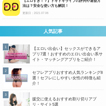
【エロすぎ！？】ドキドキライブの評判や退会方
法は？安全な使い方も解説！
更新日：2021.07.06
人気記事
【エロい出会い】セックスができるア
プリ7選！おすすめのエロい出会い系サ
イト・マッチングアプリをご紹介！
セフレアプリおすすめ人気ランキング8
選！セフレにしやすい女性の特徴も紹
介！
援交に使えるおすすめ割り切りアプ
リ・サイト5選