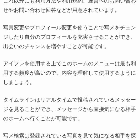
これ以外にも利用方法や利用規約、運営へのお問い合わ
せやお問い合わせ回答などが用意されています。
写真変更やプロフィール変更を使うことで写メをチェン
ジしたり自分のプロフィールを充実させることができ、
出会いのチャンスを増やすことが可能です。
アイフレを使用する上でこのホームのメニューは最も利
用する頻度が高いので、内容を理解して使用するように
しましょう。
タイムラインはリアルタイムで投稿されているメッセー
ジを見ることができ、メッセージから直接気になる相手
のホームへ行くことが可能です。
写メ検索は登録されている写真を見て気になる相手を探