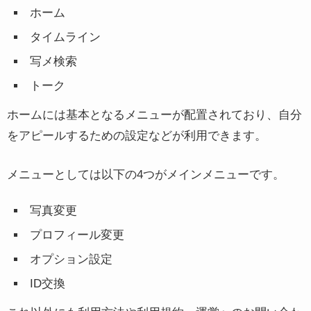
ホーム
タイムライン
写メ検索
トーク
ホームには基本となるメニューが配置されており、自分
をアピールするための設定などが利用できます。
メニューとしては以下の4つがメインメニューです。
写真変更
プロフィール変更
オプション設定
ID交換