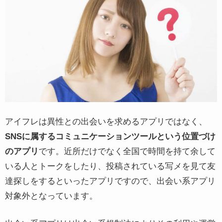
アイフレは異性との出会いを求めるアプリではなく、
SNSに属するコミュニケーションツールという位置づけ
のアプリ
です。近所だけでなく全国で時間を持て余して
いる人とトークをしたり、投稿されている写メを見て友
達探しをするといったアプリですので、出会い系アプリ
対象外となっています。