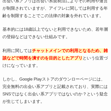
出会い系アプリは出会い系規制法によりその利用や運営
が制限されていますが、アイフレに関しては利用する年
齢を制限することでこの法律の対象を外れています。
基本的には18歳以上でないと利用できないため、若年層
の登録などはできない仕組みです。
利用に関しては
チャットメインでの利用となるため、雑
談などで時間を潰すのを目的としたアプリ
という位置づ
けになっています。
しかし、Google Playストアのダウンローページには、
完全無料の出会い系アプリと記載されており、実際には
SNSではなく出会い系アプリではないのか？という疑念
が生じてしまいます。