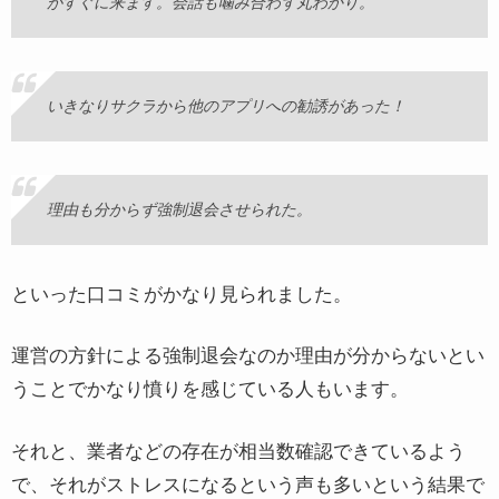
がすぐに来ます。会話も噛み合わず丸わかり。
いきなりサクラから他のアプリへの勧誘があった！
理由も分からず強制退会させられた。
といった口コミがかなり見られました。
運営の方針による強制退会なのか理由が分からないとい
うことでかなり憤りを感じている人もいます。
それと、業者などの存在が相当数確認できているよう
で、それがストレスになるという声も多いという結果で