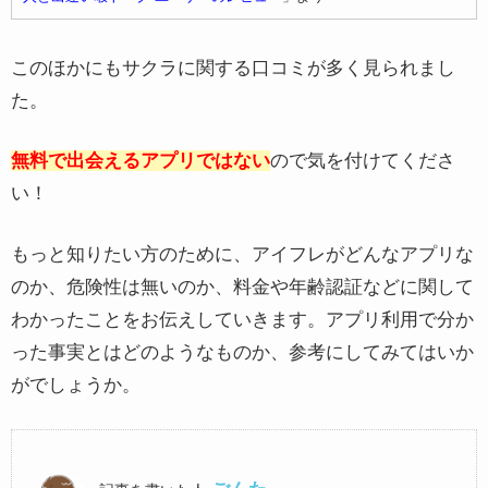
このほかにもサクラに関する口コミが多く見られまし
た。
無料で出会えるアプリではない
ので気を付けてくださ
い！
もっと知りたい方のために、アイフレがどんなアプリな
のか、危険性は無いのか、料金や年齢認証などに関して
わかったことをお伝えしていきます。アプリ利用で分か
った事実とはどのようなものか、参考にしてみてはいか
がでしょうか。