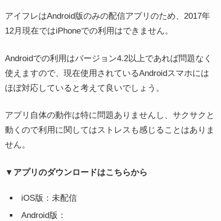
アイフレはAndroid版のみの配信アプリのため、2017年
12月現在ではiPhoneでの利用はできません。
Androidでの利用はバージョン4.2以上であれば問題なく
使えますので、現在使用されているAndroidスマホには
ほぼ対応していると考えて良いでしょう。
アプリ自体の動作は特に問題ありませんし、サクサクと
動くので利用に関してはストレスも感じることはありま
せん。
▼アプリのダウンロードはこちらから
iOS版：未配信
Android版：