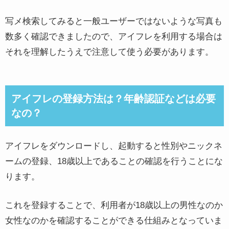
写メ検索してみると一般ユーザーではないような写真も
数多く確認できましたので、アイフレを利用する場合は
それを理解したうえで注意して使う必要があります。
アイフレの登録方法は？年齢認証などは必要
なの？
アイフレをダウンロードし、起動すると性別やニックネ
ームの登録、18歳以上であることの確認を行うことにな
ります。
これを登録することで、利用者が18歳以上の男性なのか
女性なのかを確認することができる仕組みとなっていま