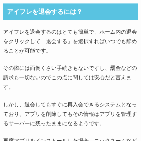
アイフレを退会するには？
アイフレを退会するのはとても簡単で、ホーム内の退会
をクリックして「退会する」を選択すればいつでも辞め
ることが可能です。
その際には面倒くさい手続きもないですし、罰金などの
請求も一切ないのでこの点に関しては安心だと言えま
す。
しかし、退会してもすぐに再入会できるシステムとなっ
ており、アプリを削除してもその情報はアプリを管理す
るサーバーに残ったままになるようです。
再度アプリをインストールした場合、ニックネームなど