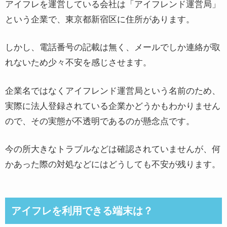
アイフレを運営している会社は「アイフレンド運営局」
という企業で、東京都新宿区に住所があります。
しかし、電話番号の記載は無く、メールでしか連絡が取
れないため少々不安を感じさせます。
企業名ではなくアイフレンド運営局という名前のため、
実際に法人登録されている企業かどうかもわかりません
ので、その実態が不透明であるのが懸念点です。
今の所大きなトラブルなどは確認されていませんが、何
かあった際の対処などにはどうしても不安が残ります。
アイフレを利用できる端末は？