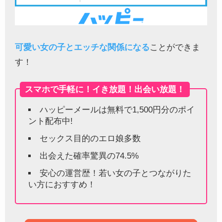
可愛い女の子とエッチな関係になる
ことができま
す！
スマホで手軽に！イき放題！出会い放題！
ハッピーメールは無料で1,500円分のポイ
ント配布中!
セックス目的のエロ娘多数
出会えた確率驚異の74.5%
安心の運営歴！若い女の子とつながりた
い方におすすめ！