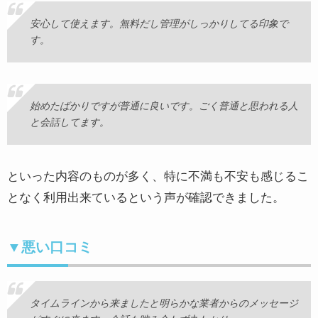
安心して使えます。無料だし管理がしっかりしてる印象で
す。
始めたばかりですが普通に良いです。ごく普通と思われる人
と会話してます。
といった内容のものが多く、特に不満も不安も感じるこ
となく利用出来ているという声が確認できました。
▼悪い口コミ
タイムラインから来ましたと明らかな業者からのメッセージ