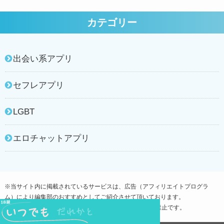
カテゴリー
出会い系アプリ
セフレアプリ
LGBT
エロチャットアプリ
※当サイト内に掲載されているサービスは、広告（アフィリエイトプログラ
ム）により編集部のおすすめとしてご紹介させて頂いております。
当サイトでご紹介している全てのアプリは18歳未満利用禁止です。