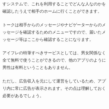
すシステムで、これを利用することでどんな人なのかを
確認したうえで相手のホームに行くことができます。
トークは相手からのメッセージやナビゲーターからのメ
ッセージを確認するためのメニューですので、届いたメ
ッセージ等はここから確認することになります。
アイフレの特筆すべきサービスとしては、男女関係なく
全て無料で使うことができるので、他のアプリのように
男性は有料ということもありません。
ただし、広告収入を元にして運営をしているため、アプ
リ内に常に広告が表示されます。その点は理解しておく
必要があるでしょう。