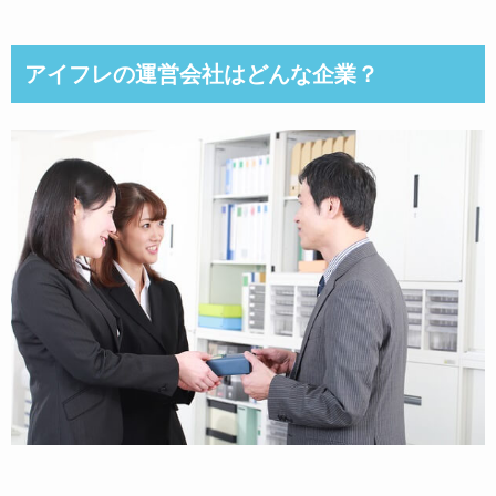
アイフレの運営会社はどんな企業？