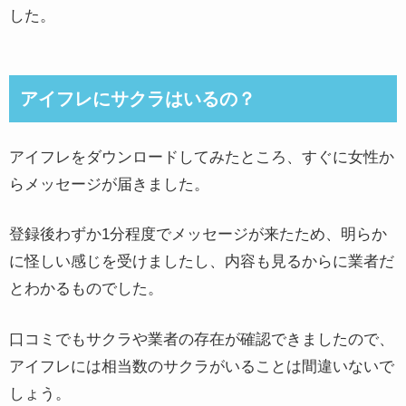
した。
アイフレにサクラはいるの？
アイフレをダウンロードしてみたところ、すぐに女性か
らメッセージが届きました。
登録後わずか1分程度でメッセージが来たため、明らか
に怪しい感じを受けましたし、内容も見るからに業者だ
とわかるものでした。
口コミでもサクラや業者の存在が確認できましたので、
アイフレには相当数のサクラがいることは間違いないで
しょう。