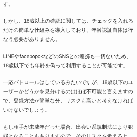
す。
しかし、18歳以上の確認に関しては、チェックを入れる
だけの簡単な仕組みを導入しており、年齢認証自体は行
なう必要がありません。
LINEやfacebopokなどのSNSとの連携も一切ないため、
18歳以下でも年齢を偽って利用することが可能です。
一応パトロールはしているみたいですが、18歳以下のユ
ーザーかどうかを見分けるのはほぼ不可能と言えますの
で、登録方法が簡単な分、リスクも高いと考えなければ
いけないでしょう。
もし相手が未成年だった場合、出会い系規制法により犯
罪となることもありますので、そのリスクを考えると、