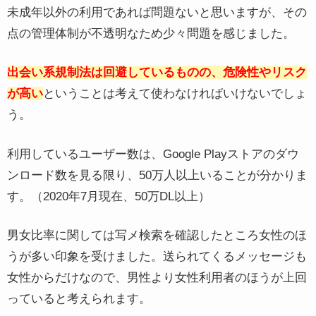
未成年以外の利用であれば問題ないと思いますが、その
点の管理体制が不透明なため少々問題を感じました。
出会い系規制法は回避しているものの、危険性やリスク
が高い
ということは考えて使わなければいけないでしょ
う。
利用しているユーザー数は、Google Playストアのダウ
ンロード数を見る限り、50万人以上いることが分かりま
す。（2020年7月現在、50万DL以上）
男女比率に関しては写メ検索を確認したところ女性のほ
うが多い印象を受けました。送られてくるメッセージも
女性からだけなので、男性より女性利用者のほうが上回
っていると考えられます。