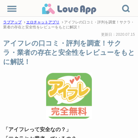
ラブアップ
エロチャットアプリ
アイフレの口コミ・評判を調査！サクラ・
業者の存在と安全性をレビューをもとに解説！
更新日：2020.07.15
アイフレの口コミ・評判を調査！サク
ラ・業者の存在と安全性をレビューをもと
に解説！
「アイフレって安全なの？」