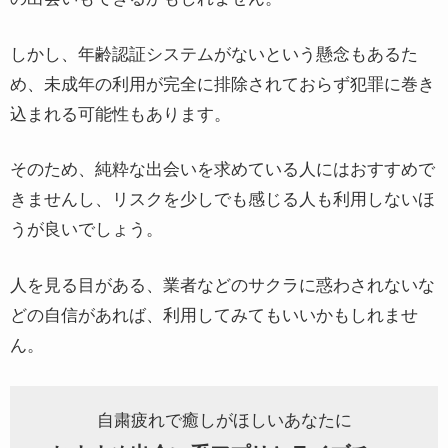
しかし、年齢認証システムがないという懸念もあるた
め、未成年の利用が完全に排除されておらず犯罪に巻き
込まれる可能性もあります。
そのため、純粋な出会いを求めている人にはおすすめで
きませんし、リスクを少しでも感じる人も利用しないほ
うが良いでしょう。
人を見る目がある、業者などのサクラに惑わされないな
どの自信があれば、利用してみてもいいかもしれませ
ん。
自粛疲れで癒しがほしいあなたに