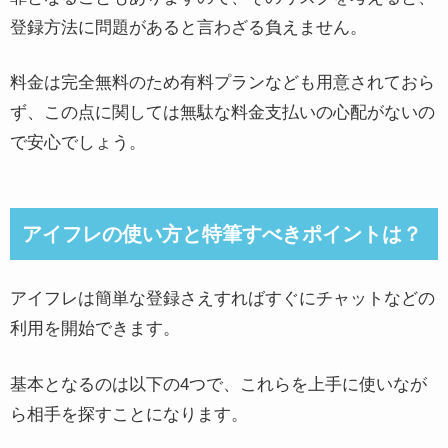
登録方法に問題があると言わざる負えません。
料金は完全無料のため有料プランなども用意されておら
ず、この点に関しては無駄な料金支払いの心配がないの
で安心でしょう。
アイフレの使い方と特筆すべきポイントは？
アイフレは簡単な登録さえすればすぐにチャットなどの
利用を開始できます。
基本となるのは以下の4つで、これらを上手に使いなが
ら相手を探すことになります。