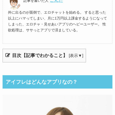
ごんた
記事を書いた人
外に出るのが面倒で、エロチャットを始める。 すると思った
以上にハマってしまい、月に1万円以上課金するようになって
しまった、エロチャ・見せあいアプリのヘビーユーザー。 性
欲処理は、ササっとアプリで済ましている。
目次【記事でわかること】
[
表示▼
]
アイフレはどんなアプリなの？