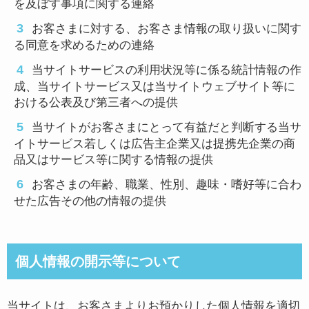
を及ぼす事項に関する連絡
お客さまに対する、お客さま情報の取り扱いに関す
る同意を求めるための連絡
当サイトサービスの利用状況等に係る統計情報の作
成、当サイトサービス又は当サイトウェブサイト等に
おける公表及び第三者への提供
当サイトがお客さまにとって有益だと判断する当サ
イトサービス若しくは広告主企業又は提携先企業の商
品又はサービス等に関する情報の提供
お客さまの年齢、職業、性別、趣味・嗜好等に合わ
せた広告その他の情報の提供
個人情報の開示等について
当サイトは、お客さまよりお預かりした個人情報を適切