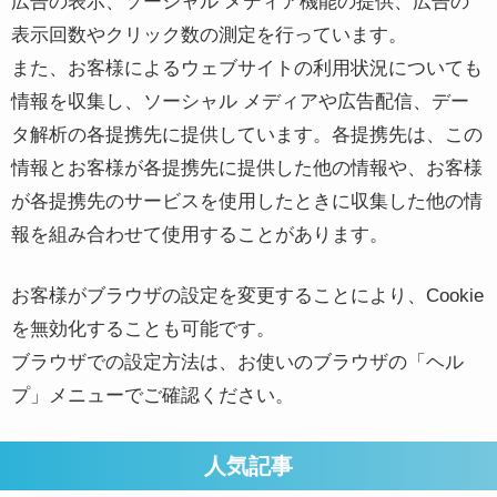
広告の表示、ソーシャル メディア機能の提供、広告の
表示回数やクリック数の測定を行っています。
また、お客様によるウェブサイトの利用状況についても
情報を収集し、ソーシャル メディアや広告配信、デー
タ解析の各提携先に提供しています。各提携先は、この
情報とお客様が各提携先に提供した他の情報や、お客様
が各提携先のサービスを使用したときに収集した他の情
報を組み合わせて使用することがあります。
お客様がブラウザの設定を変更することにより、Cookie
を無効化することも可能です。
ブラウザでの設定方法は、お使いのブラウザの「ヘル
プ」メニューでご確認ください。
人気記事