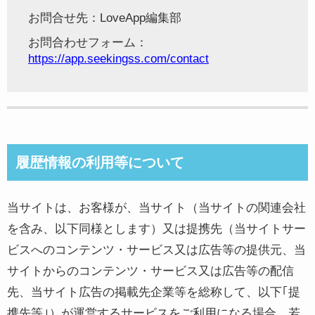
お問合せ先：LoveApp編集部
お問合わせフォーム：
https://app.seekingss.com/contact
履歴情報の利用等について
当サイトは、お客様が、当サイト（当サイトの関連会社
を含み、以下同様とします）又は提携先（当サイトサー
ビスへのコンテンツ・サービス又は広告等の提供元、当
サイトからのコンテンツ・サービス又は広告等の配信
先、当サイト広告の掲載先企業等を総称して、以下｢提
携先等｣）が運営するサービスをご利用になる場合、若