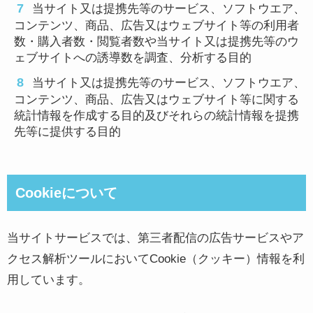
当サイト又は提携先等のサービス、ソフトウエア、
コンテンツ、商品、広告又はウェブサイト等の利用者
数・購入者数・閲覧者数や当サイト又は提携先等のウ
ェブサイトへの誘導数を調査、分析する目的
当サイト又は提携先等のサービス、ソフトウエア、
コンテンツ、商品、広告又はウェブサイト等に関する
統計情報を作成する目的及びそれらの統計情報を提携
先等に提供する目的
Cookieについて
当サイトサービスでは、第三者配信の広告サービスやア
クセス解析ツールにおいてCookie（クッキー）情報を利
用しています。