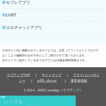
セフレアプリ
LGBT
エロチャットアプリ
※当サイト内に掲載されているサービスは、広告（アフィリエイトプログラ
ム）により編集部のおすすめとしてご紹介させて頂いております。
当サイトでご紹介している全てのアプリは18歳未満利用禁止です。
ラブアップTOP
サイトマップ
プライバシーポリ
シー
お問い合わせ
運営者情報
© 2014 -
2026 LoveApp（ラブアップ）