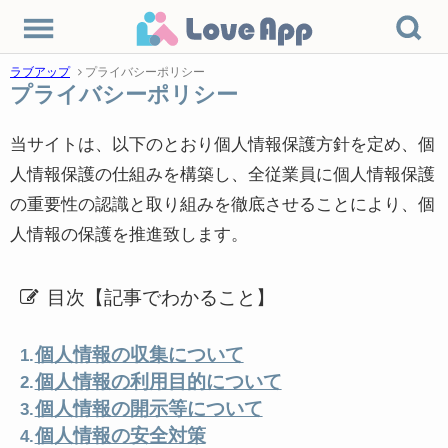
ラブアップ
プライバシーポリシー
プライバシーポリシー
当サイトは、以下のとおり個人情報保護方針を定め、個
人情報保護の仕組みを構築し、全従業員に個人情報保護
の重要性の認識と取り組みを徹底させることにより、個
人情報の保護を推進致します。
目次【記事でわかること】
個人情報の収集について
個人情報の利用目的について
個人情報の開示等について
個人情報の安全対策