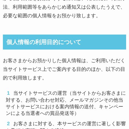
法、利用範囲等をあらかじめ通知又は公表したうえで、
必要な範囲の個人情報をお預かり致します。
個人情報の利用目的について
お客さまからお預かりした個人情報は、ご利用いただく
当サイトサービス上でご案内する目的のほか、以下の目
的で利用致します。
当サイトサービスの運営（当サイトからお客さまに
対する、お問い合わせ対応、メールマガジンその他当
サイトサービスにおける案内情報の送付、キャンペー
ンによる当選者への賞品発送等）
お客さまに対する、本サービスの運営に著しく影響