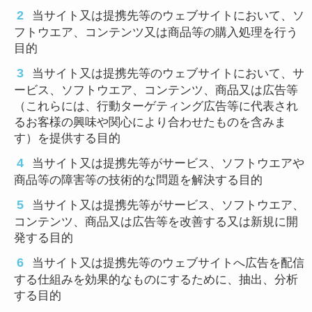
当サイト又は提携先等のウェブサイトにおいて、ソ
フトウエア、コンテンツ又は商品等の購入処理を行う
目的
当サイト又は提携先等のウェブサイトにおいて、サ
ービス、ソフトウエア、コンテンツ、商品又は広告等
（これらには、行動ターゲティング広告等に代表され
るお客様の興味や関心により合わせたものを含みま
す）を提供する目的
当サイト又は提携先等がサービス、ソフトウエアや
商品等の障害等の技術的な問題を解決する目的
当サイト又は提携先等がサービス、ソフトウエア、
コンテンツ、商品又は広告等を改善する又は新規に開
発する目的
当サイト又は提携先等のウェブサイトへ広告を配信
する仕組みを効果的なものにするために、抽出、分析
する目的