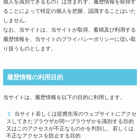
個人を識別できるもの）は含まれず、履歴情報を取得す
ることによって特定の個人を把握、認識することはいた
しません。
なお、当サイトは、当サイトが取得、蓄積及び利用する
履歴情報を、当サイトのプライバシーポリシーに従い取
り扱うものとします。
履歴情報の利用目的
当サイトは、履歴情報を以下の目的に利用します。
当サイト若しくは提携先等のウェブサイトにアクセ
スしてきたブラウザが同一ブラウザかを識別する目的
又はこのアクセスが不正なものかを判別し、若しくは
不正なアクセスを防止する目的