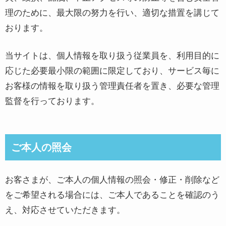
理のために、最大限の努力を行い、適切な措置を講じて
おります。
当サイトは、個人情報を取り扱う従業員を、利用目的に
応じた必要最小限の範囲に限定しており、サービス毎に
お客様の情報を取り扱う管理責任者を置き、必要な管理
監督を行っております。
ご本人の照会
お客さまが、ご本人の個人情報の照会・修正・削除など
をご希望される場合には、ご本人であることを確認のう
え、対応させていただきます。