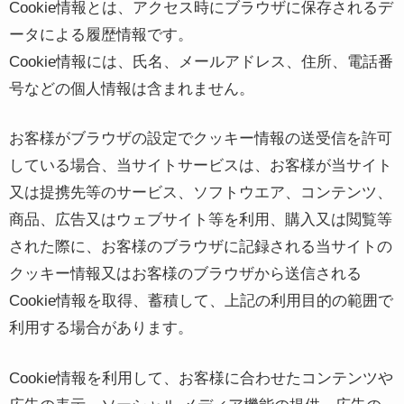
Cookie情報とは、アクセス時にブラウザに保存されるデ
ータによる履歴情報です。
Cookie情報には、氏名、メールアドレス、住所、電話番
号などの個人情報は含まれません。
お客様がブラウザの設定でクッキー情報の送受信を許可
している場合、当サイトサービスは、お客様が当サイト
又は提携先等のサービス、ソフトウエア、コンテンツ、
商品、広告又はウェブサイト等を利用、購入又は閲覧等
された際に、お客様のブラウザに記録される当サイトの
クッキー情報又はお客様のブラウザから送信される
Cookie情報を取得、蓄積して、上記の利用目的の範囲で
利用する場合があります。
Cookie情報を利用して、お客様に合わせたコンテンツや