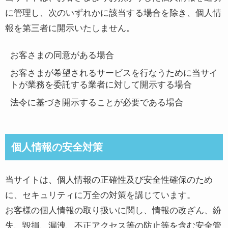
に管理し、次のいずれかに該当する場合を除き、個人情
報を第三者に開示いたしません。
お客さまの同意がある場合
お客さまが希望されるサービスを行なうために当サイ
トが業務を委託する業者に対して開示する場合
法令に基づき開示することが必要である場合
個人情報の安全対策
当サイトは、個人情報の正確性及び安全性確保のため
に、セキュリティに万全の対策を講じています。
お客様の個人情報の取り扱いに関し、情報の改ざん、紛
失、毀損、漏洩、不正アクセス等の防止等を含む安全管