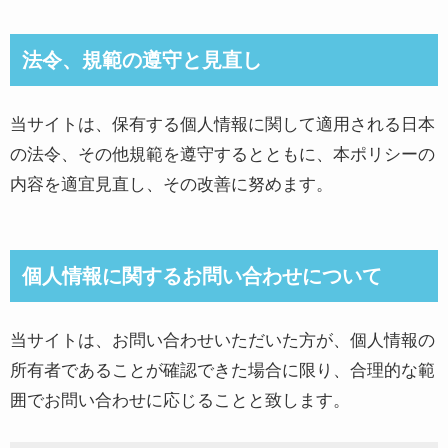
法令、規範の遵守と見直し
当サイトは、保有する個人情報に関して適用される日本
の法令、その他規範を遵守するとともに、本ポリシーの
内容を適宜見直し、その改善に努めます。
個人情報に関するお問い合わせについて
当サイトは、お問い合わせいただいた方が、個人情報の
所有者であることが確認できた場合に限り、合理的な範
囲でお問い合わせに応じることと致します。