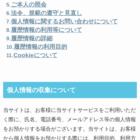
ご本人の照会
法令、規範の遵守と見直し
個人情報に関するお問い合わせについて
履歴情報の利用等について
履歴情報の詳細
履歴情報の利用目的
Cookieについて
個人情報の収集について
当サイトは、お客様に当サイトサービスをご利用いただ
く際に、氏名、電話番号、メールアドレス等の個人情報
をお預かりする場合がございます。当サイトは、お客様
から個人情報をお預かりする際には、利用目的、利用方