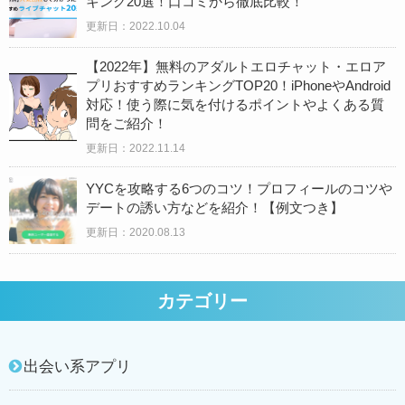
キング20選！口コミから徹底比較！
更新日：2022.10.04
【2022年】無料のアダルトエロチャット・エロア
プリおすすめランキングTOP20！iPhoneやAndroid
対応！使う際に気を付けるポイントやよくある質
問をご紹介！
更新日：2022.11.14
YYCを攻略する6つのコツ！プロフィールのコツや
デートの誘い方などを紹介！【例文つき】
更新日：
2020.08.13
カテゴリー
出会い系アプリ