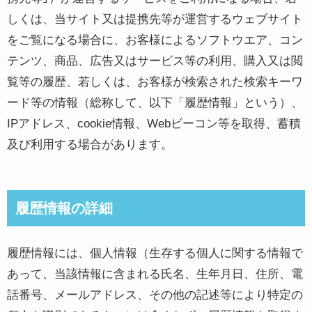
しくは、当サイト又は提携先等が運営するウェブサイト
をご覧になる場合に、お客様によるソフトウエア、コン
テンツ、商品、広告又はサービス等の利用、購入又は閲
覧等の履歴、若しくは、お客様が検索された検索キーワ
ード等の情報（総称して、以下「履歴情報」という）、
IPアドレス、cookie情報、Webビーコン等を取得、蓄積
及び利用する場合があります。
履歴情報の詳細
履歴情報には、個人情報（生存する個人に関する情報で
あって、当該情報に含まれる氏名、生年月日、住所、電
話番号、メールアドレス、その他の記述等により特定の