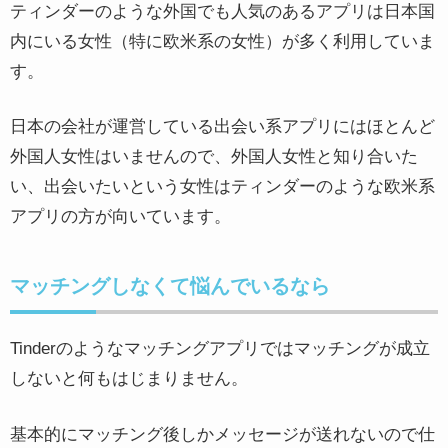
ティンダーのような外国でも人気のあるアプリは日本国
内にいる女性（特に欧米系の女性）が多く利用していま
す。
日本の会社が運営している出会い系アプリにはほとんど
外国人女性はいませんので、外国人女性と知り合いた
い、出会いたいという女性はティンダーのような欧米系
アプリの方が向いています。
マッチングしなくて悩んでいるなら
Tinderのようなマッチングアプリではマッチングが成立
しないと何もはじまりません。
基本的にマッチング後しかメッセージが送れないので仕