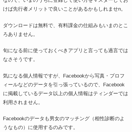
なので、いまのうちに登録して使い方をマスターしてお
けば先行者メリットで良いことがあるかもしれませn。
ダウンロードは無料で、有料課金の仕組みもいまのとこ
ろありません。
旬になる前に使っておくべきアプリと言っても過言では
なさそうです。
気になる個人情報ですが、Facebookから写真・プロフ
ィールなどのデータを引っ張っているので、Facebook
に掲載しているデータ以上の個人情報はティンダーでは
利用されません。
Facebookのデータも男女のマッチング（相性診断のよ
うなもの）に使用するのみです。