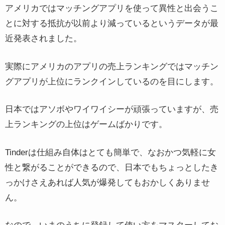
アメリカではマッチングアプリを使って異性と出会うこ
とに対する抵抗が以前より減っているというデータが最
近発表されました。
実際にアメリカのアプリの売上ランキングではマッチン
グアプリが上位にランクインしているのを目にします。
日本ではアソボやワイワイシーが頑張っていますが、売
上ランキングの上位はゲームばかりです。
Tinderは仕組み自体はとても簡単で、なおかつ気軽に女
性と繋がることができるので、日本でもちょっとしたき
っかけさえあれば人気が爆発してもおかしくありませ
ん。