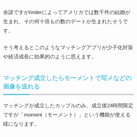
余談ですがtinderによってアメリカでは数千件の結婚が
生まれ、その何十倍もの数のデートが生まれたそうで
す。
そう考えるとこのようなマッチングアプリが少子化対策
や経済成長に効果的のように思えます。
マッチング成立したらモーメントで写メなどの
画像を送れる
マッチングが成立したカップルのみ、成立後24時間限定
ですが「moment（モーメント）」という機能が使える
様になります。