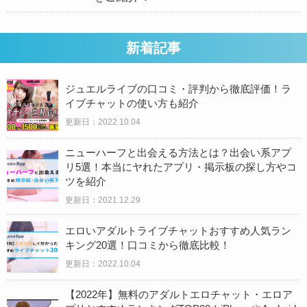
新着記事
ジュエルライブの口コミ・評判から徹底評価！ラ
イブチャットの使い方も紹介
更新日：2022.10.04
ニューハーフと出会える方法とは？出会い系アプ
リ5選！本当にヤれたアプリ・掲示板の探し方やコ
ツを紹介
更新日：2021.12.29
エロいアダルトライブチャットおすすめ人気ラン
キング20選！口コミから徹底比較！
更新日：2022.10.04
【2022年】無料のアダルトエロチャット・エロア