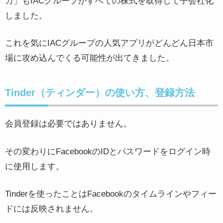
カ」もIACグループがすべての株式を取得して子会社化
しました。
これを気にIACグループの人気アプリがどんどん日本市
場に攻め込んでくる可能性が出てきました。
Tinder（ティンダー）の使い方、登録方法
会員登録は必要ではありません。
その変わりにFacebookのIDとパスワードをログイン時
に使用します。
Tinderを使ったことはFacebookのタイムラインやフィー
ドには反映されません。