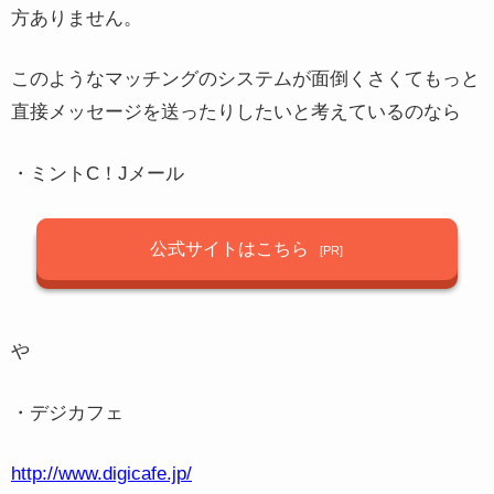
方ありません。
このようなマッチングのシステムが面倒くさくてもっと
直接メッセージを送ったりしたいと考えているのなら
・ミントC！Jメール
公式サイトはこちら
や
・デジカフェ
http://www.digicafe.jp/