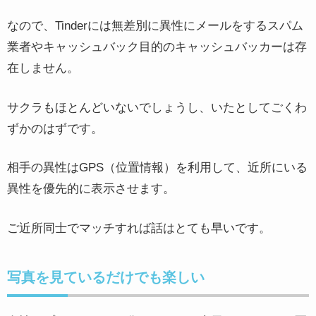
なので、Tinderには無差別に異性にメールをするスパム
業者やキャッシュバック目的のキャッシュバッカーは存
在しません。
サクラもほとんどいないでしょうし、いたとしてごくわ
ずかのはずです。
相手の異性はGPS（位置情報）を利用して、近所にいる
異性を優先的に表示させます。
ご近所同士でマッチすれば話はとても早いです。
写真を見ているだけでも楽しい