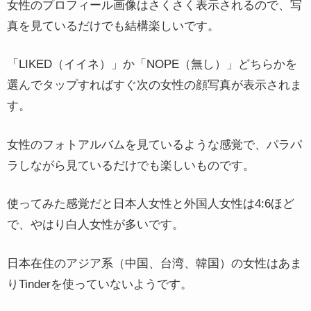
女性のプロフィール画像はさくさく表示されるので、写
真を見ているだけでも結構楽しいです。
「LIKED（イイネ）」か「NOPE（無し）」どちらかを
選んでタップすればすぐ次の女性の顔写真が表示されま
す。
女性のフォトアルバムを見ているような感覚で、パラパ
ラしながら見ているだけでも楽しいものです。
使ってみた感覚だと日本人女性と外国人女性は4:6ほど
で、やはり白人女性が多いです。
日本在住のアジア系（中国、台湾、韓国）の女性はあま
りTinderを使っていないようです。