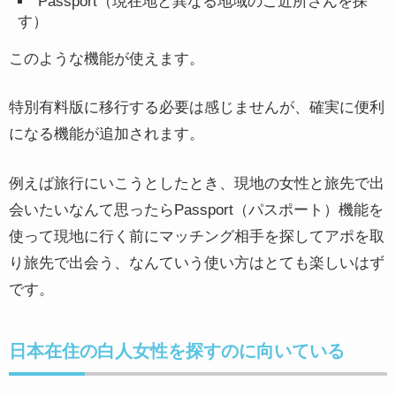
Passport（現在地と異なる地域のご近所さんを探
す）
このような機能が使えます。
特別有料版に移行する必要は感じませんが、確実に便利
になる機能が追加されます。
例えば旅行にいこうとしたとき、現地の女性と旅先で出
会いたいなんて思ったらPassport（パスポート）機能を
使って現地に行く前にマッチング相手を探してアポを取
り旅先で出会う、なんていう使い方はとても楽しいはず
です。
日本在住の白人女性を探すのに向いている