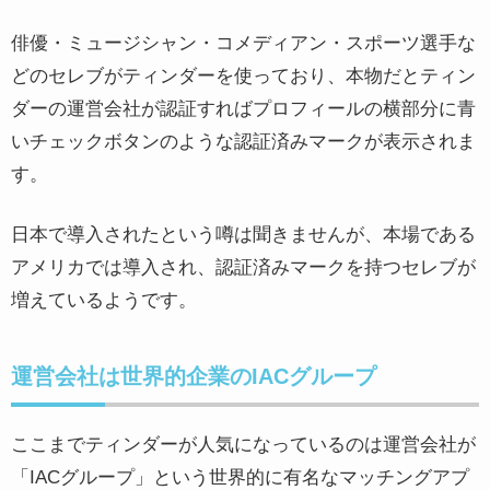
俳優・ミュージシャン・コメディアン・スポーツ選手な
どのセレブがティンダーを使っており、本物だとティン
ダーの運営会社が認証すればプロフィールの横部分に青
いチェックボタンのような認証済みマークが表示されま
す。
日本で導入されたという噂は聞きませんが、本場である
アメリカでは導入され、認証済みマークを持つセレブが
増えているようです。
運営会社は世界的企業のIACグループ
ここまでティンダーが人気になっているのは運営会社が
「IACグループ」という世界的に有名なマッチングアプ