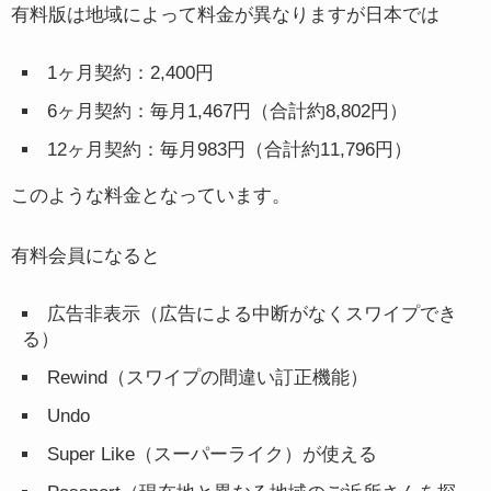
有料版は地域によって料金が異なりますが日本では
1ヶ月契約：2,400円
6ヶ月契約：毎月1,467円（合計約8,802円）
12ヶ月契約：毎月983円（合計約11,796円）
このような料金となっています。
有料会員になると
広告非表示（広告による中断がなくスワイプでき
る）
Rewind（スワイプの間違い訂正機能）
Undo
Super Like（スーパーライク）が使える