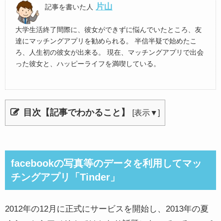
片山
記事を書いた人
大学生活終了間際に、彼女ができずに悩んでいたところ、友
達にマッチングアプリを勧められる。 半信半疑で始めたこ
ろ、人生初の彼女が出来る。 現在、マッチングアプリで出会
った彼女と、ハッピーライフを満喫している。
目次【記事でわかること】
[
表示▼
]
facebookの写真等のデータを利用してマッ
チングアプリ「Tinder」
2012年の12月に正式にサービスを開始し、2013年の夏