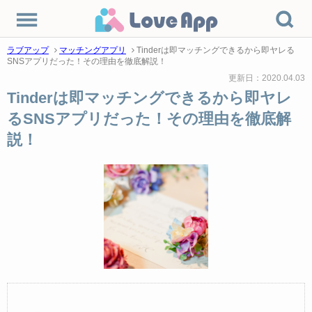
ラブアップ
マッチングアプリ
Tinderは即マッチングできるから即ヤレる
SNSアプリだった！その理由を徹底解説！
更新日：2020.04.03
Tinderは即マッチングできるから即ヤレ
るSNSアプリだった！その理由を徹底解
説！