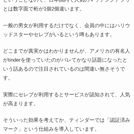
とは数字面で桁が1個2個違います。
一般の男女が利用するだけでなく、会員の中にはハリウ
ッドスターやセレブがいるという噂もあります。
どこまでが真実かはわかりませんが、アメリカの有名人
がtinderを使っていたのがバレてかなり話題になったと
いう話あるので注目されているのは間違い無さそうで
す。
実際にセレブが利用するとサービスが認知されて、人気
が高まります。
そういった効果を考えてか、ティンダーでは「認証済み
マーク」という仕組みを導入しています。