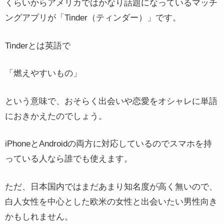
くらいからアメリカではかなり話題になっているマッチ
ングアプリが「Tinder（ティンダー）」です。
Tinderとは英語で
「燃えやすいもの」
という意味で、おそらく出会いや恋愛をオシャレに単語
におきかえたのでしょう。
iPhoneとAndroidの両方に対応しているのでスマホを持
っている人なら誰でも使えます。
ただ、日本国内ではまだあまり知名度が高く無いので、
白人女性を中心とした欧米の女性と出会いたい男性向き
かもしれません。