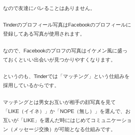
なので友達にバレることはありません。
Tinderのプロフィール写真はFacebookのプロフィールに
登録してある写真が使用されます。
なので、Facebookのプロフの写真はイケメン風に盛っ
ておくといい出会いが見つかりやすくなります。
というのも、Tinderでは「マッチング」という仕組みを
採用しているからです。
マッチングとは男女お互いが相手の顔写真を見て
「LIKE（イイネ）」か「NOPE（無し）」を選んで、お
互いが「LIKE」を選んだ時にはじめてコミュニケーショ
ン（メッセージ交換）が可能となる仕組みです。