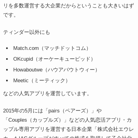
リを多数運営する大企業だからということも大きいはず
です。
ティンダー以外にも
Match.com（マッチドットコム）
OKcupid（オーケーキューピッド）
Howaboutwe（ハウアバウトウィー）
Meetic（ミーティック）
などの人気アプリを運営しています。
2015年の5月には「pairs（ペアーズ）」や
「Couples（カップルズ）」などの人気恋活アプリ・カ
ップル専用アプリを運営する日本企業「株式会社エウレ