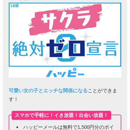
可愛い女の子とエッチな関係になる
ことができま
す！
スマホで手軽に！イき放題！出会い放題！
ハッピーメールは無料で1,500円分のポイ