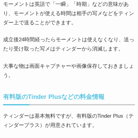
モーメントは英語で「一瞬」「時期」などの意味があ
り、モーメントが使える時間は相手の写メなどをティン
ダー上で送ることができます。
成立後24時間経ったらモーメントは使えなくなり、送っ
たり受け取った写メはティンダーから消滅します。
大事な物は画面キャプチャーや画像保存しておきましょ
う。
有料版のTinder Plusなどの料金情報
ティンダーは基本無料ですが、有料版のTinder Plus（テ
ィンダープラス）が用意されています。