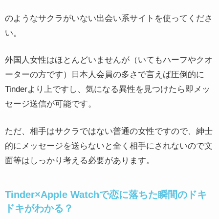
のようなサクラがいない出会い系サイトを使ってくださ
い。
外国人女性はほとんどいませんが（いてもハーフやクオ
ーターの方です）日本人会員の多さで言えば圧倒的に
Tinderより上ですし、気になる異性を見つけたら即メッ
セージ送信が可能です。
ただ、相手はサクラではない普通の女性ですので、紳士
的にメッセージを送らないと全く相手にされないので文
面等はしっかり考える必要があります。
Tinder×Apple Watchで恋に落ちた瞬間のドキ
ドキがわかる？