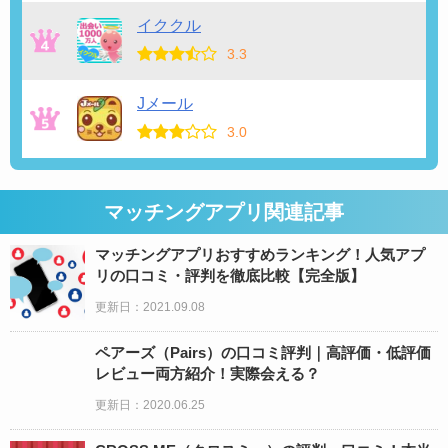
イククル
3.3
Jメール
3.0
マッチングアプリ関連記事
マッチングアプリおすすめランキング！人気アプ
リの口コミ・評判を徹底比較【完全版】
更新日：2021.09.08
ペアーズ（Pairs）の口コミ評判｜高評価・低評価
レビュー両方紹介！実際会える？
更新日：2020.06.25