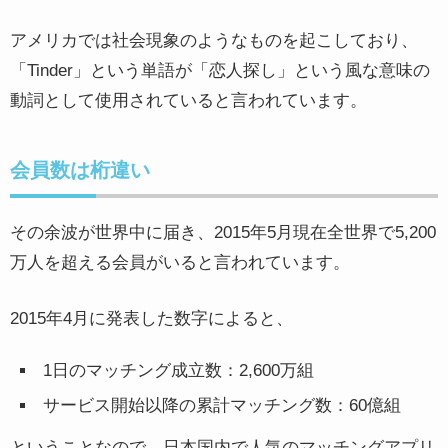
アメリカでは社会現象のようなものを起こしており、
「Tinder」という単語が「恋人探し」という風な意味の
動詞として使用されていると言われています。
会員数は桁違い
その余波が世界中に届き、2015年5月現在全世界で5,200
万人を超える会員がいると言われています。
2015年4月に発表した数字によると、
1日のマッチング成立数：2,600万組
サービス開始以降の累計マッチング数：60億組
ということなので、日本国内で人気のマッチングアプリ