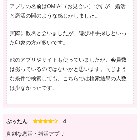
アプリの名前はOMIAI（お見合い）ですが、婚活
と恋活の間のような感じがしました。
実際に数名と会いましたが、遊び相手探しといっ
た印象の方が多いです。
他のアプリやサイトも使っていましたが、会員数
は劣っているのではないかと思います。同じよう
な条件で検索しても、こちらでは検索結果の人数
は少なかったです。
ぷぅたん
4
真剣な恋活・婚活アプリ