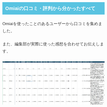
Omiaiの口コミ・評判から分かったすべて
Omiaiを使ったことのあるユーザーから口コミを集めま
した。
また、編集部が実際に使った感想を合わせてお伝えしま
す。