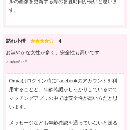
ルの画像を更新する際の審査時間が長いと思いま
す。
黙れ小僧
4
お淑やかな女性が多く、安全性も高いです
2018年9月15日
Omiaiはログイン時にFacebookのアカウントを利
用することと、年齢確認がしっかりしているので
マッチングアプリの中では安全性が高い方だと思
います。
メッセージなども年齢確認を通っていないと送る