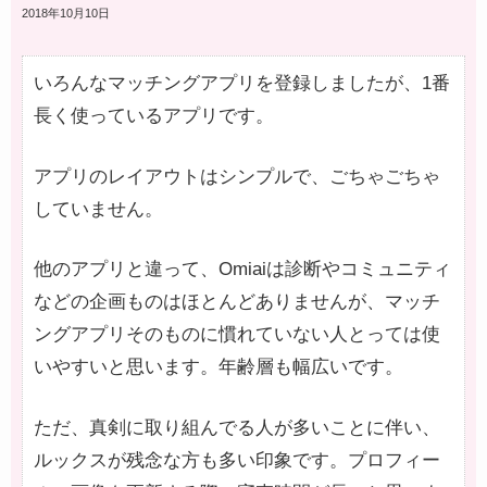
2018年10月10日
いろんなマッチングアプリを登録しましたが、1番
長く使っているアプリです。
アプリのレイアウトはシンプルで、ごちゃごちゃ
していません。
他のアプリと違って、Omiaiは診断やコミュニティ
などの企画ものはほとんどありませんが、マッチ
ングアプリそのものに慣れていない人とっては使
いやすいと思います。年齢層も幅広いです。
ただ、真剣に取り組んでる人が多いことに伴い、
ルックスが残念な方も多い印象です。プロフィー