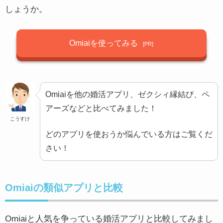
しょうか。
Omiaiを使ってみる
Omiaiを他の婚活アプリ、ゼクシィ縁結び、ペ
アーズなどと比べてみました！
こうすけ
どのアプリを使おうか悩んでいる方はご覧くだ
さい！
Omiaiの類似アプリと比較
Omiaiと人気を争っている婚活アプリと比較してみまし