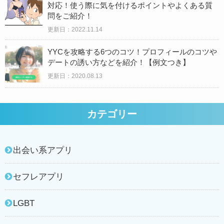
対応！使う際に気を付けるポイントやよくある質
問をご紹介！
更新日：2022.11.14
YYCを攻略する6つのコツ！プロフィールのコツや
デートの誘い方などを紹介！【例文つき】
更新日：
2020.08.13
カテゴリー
出会い系アプリ
セフレアプリ
LGBT