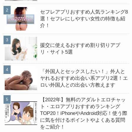
セフレアプリおすすめ人気ランキング8
選！セフレにしやすい女性の特徴も紹
介！
援交に使えるおすすめ割り切りアプ
リ・サイト5選
「外国人とセックスしたい！」外人と
ヤれるおすすめ出会い系アプリ2選！エ
ロい外国人との出会い方教えます
【2022年】無料のアダルトエロチャッ
ト・エロアプリおすすめランキング
TOP20！iPhoneやAndroid対応！使う際
に気を付けるポイントやよくある質問
をご紹介！