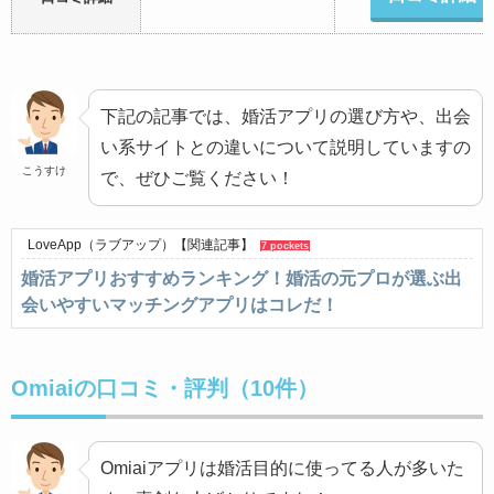
下記の記事では、婚活アプリの選び方や、出会
い系サイトとの違いについて説明していますの
こうすけ
で、ぜひご覧ください！
LoveApp（ラブアップ）
【関連記事】
7 pockets
婚活アプリおすすめランキング！婚活の元プロが選ぶ出
会いやすいマッチングアプリはコレだ！
Omiaiの口コミ・評判（10件）
Omiaiアプリは婚活目的に使ってる人が多いた