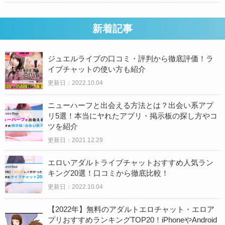
新着記事
ジュエルライブの口コミ・評判から徹底評価！ラ
イブチャットの使い方も紹介
更新日：2022.10.04
ニューハーフと出会える方法とは？出会い系アプ
リ5選！本当にヤれたアプリ・掲示板の探し方やコ
ツを紹介
更新日：2021.12.29
エロいアダルトライブチャットおすすめ人気ラン
キング20選！口コミから徹底比較！
更新日：2022.10.04
【2022年】無料のアダルトエロチャット・エロア
プリおすすめランキングTOP20！iPhoneやAndroid