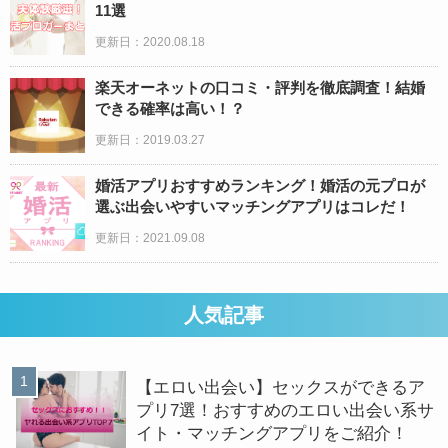
11選
更新日：2020.08.18
楽天オーネットの口コミ・評判を徹底調査！結婚
できる確率は高い！？
更新日：
2019.03.27
婚活アプリおすすめランキング！婚活の元プロが
選ぶ出会いやすいマッチングアプリはコレだ！
更新日：2021.09.08
人気記事
【エロい出会い】セックスができるア
プリ7選！おすすめのエロい出会い系サ
イト・マッチングアプリをご紹介！