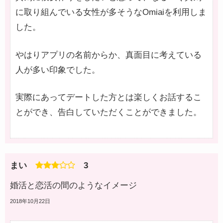
に取り組んでいる女性が多そうなOmiaiを利用しま
した。
やはりアプリの名前からか、真面目に考えている
人が多い印象でした。
実際にあってデートした方とは楽しくお話するこ
とができ、告白していただくことができました。
まい
3
婚活と恋活の間のようなイメージ
2018年10月22日