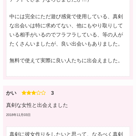
中には完全にただ遊び感覚で使用している、真剣
な出会いは特に求めてない、他にもやり取りして
いる相手がいるのでフラフラしている、等の人が
たくさんいましたが、良い出会いもありました。
無料で使えて実際に良い人たちに出会えました。
かい
3
真剣な女性と出会えました
2018年11月03日
真剣に彼女作りをしたいと思って、なるべく真剣