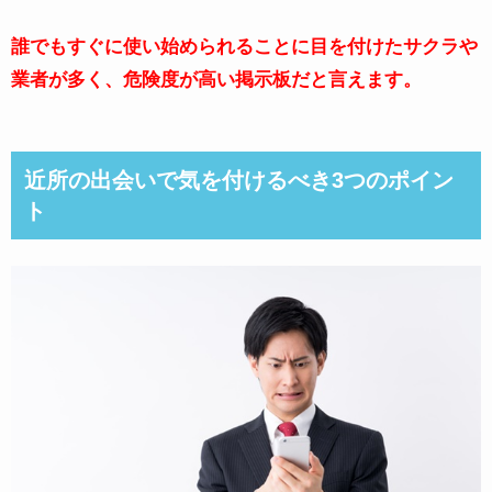
誰でもすぐに使い始められることに目を付けたサクラや
業者が多く、危険度が高い掲示板だと言えます。
近所の出会いで気を付けるべき3つのポイン
ト