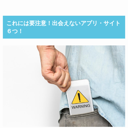
これには要注意！出会えないアプリ・サイト
６つ！