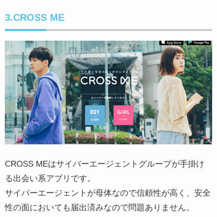
3.CROSS ME
CROSS MEはサイバーエージェントグループが手掛け
る出会い系アプリです。
サイバーエージェントが母体なので信頼性が高く、安全
性の面においても届出済みなので問題ありません。