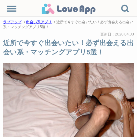
ラブアップ
出会い系アプリ
近所で今すぐ出会いたい！必ず出会える出会い
系・マッチングアプリ5選！
更新日：2020.04.03
近所で今すぐ出会いたい！必ず出会える出
会い系・マッチングアプリ5選！