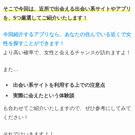
そこで今回は、近所で出会える出会い系サイトやアプリ
を、5つ厳選してご紹介いたします！
今回紹介するアプリなら、あなたの住んでいる近くで女
性を探すことができます！
より高い確率で、女性と会えるチャンスが訪れますよ！
また…
出会い系サイトを利用する上での注意点
実際に会えたという体験談
も合わせてご紹介いたしますので、ぜひ参考にしてみて
ください！
それではいきますよ！