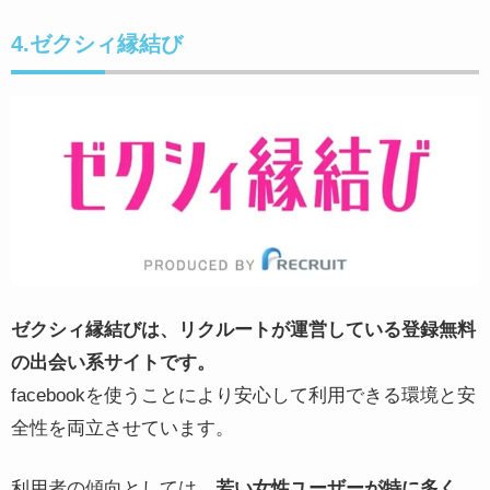
4.ゼクシィ縁結び
ゼクシィ縁結びは、リクルートが運営している登録無料
の出会い系サイトです。
facebookを使うことにより安心して利用できる環境と安
全性を両立させています。
利用者の傾向としては、
若い女性ユーザーが特に多く、