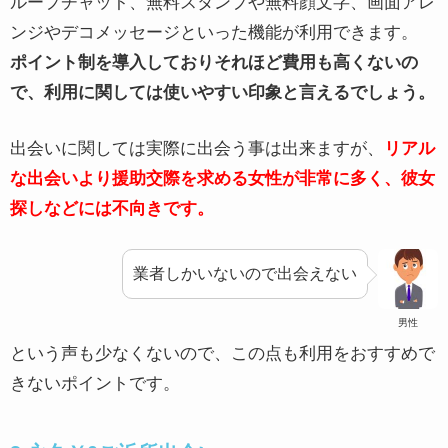
ループチャット、無料スタンプや無料顔文字、画面アレ
ンジやデコメッセージといった機能が利用できます。
ポイント制を導入しておりそれほど費用も高くないの
で、利用に関しては使いやすい印象と言えるでしょう。
出会いに関しては実際に出会う事は出来ますが、
リアル
な出会いより援助交際を求める女性が非常に多く、彼女
探しなどには不向きです。
業者しかいないので出会えない
男性
という声も少なくないので、この点も利用をおすすめで
きないポイントです。