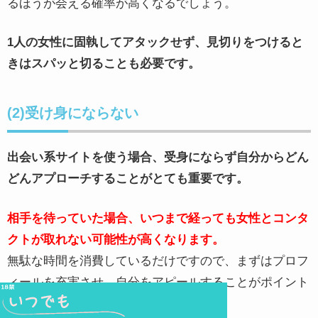
るほうが会える確率が高くなるでしょう。
1人の女性に固執してアタックせず、見切りをつけると
きはスパッと切ることも必要です。
(2)受け身にならない
出会い系サイトを使う場合、受身にならず自分からどん
どんアプローチすることがとても重要です。
相手を待っていた場合、いつまで経っても女性とコンタ
クトが取れない可能性が高くなります。
無駄な時間を消費しているだけですので、まずはプロフ
ィールを充実させ、自分をアピールすることがポイント
です。