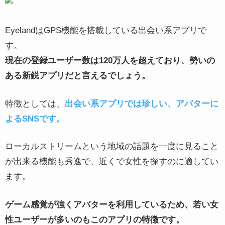
EyelandはGPS機能を搭載している出会い系アプリで
す。
現在の登録ユーザー数は120万人を超えており、勢いの
ある新鋭アプリだと言えるでしょう。
特徴としては、
出会い系アプリでは珍しい、アバターに
よるSNSです。
ローカルストリームという地域の話題を一度に見ること
が出来る機能も秀逸で、近くで女性を探すのに適してい
ます。
ゲーム感覚が強くアバターを利用しているため、若い女
性ユーザーが多いのもこのアプリの特徴です。