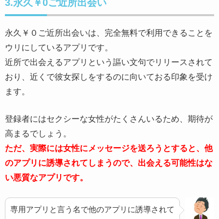
3.永久￥0ご近所出会い
永久￥０ご近所出会いは、完全無料で利用できることを
ウリにしているアプリです。
近所で出会えるアプリという謳い文句でリリースされて
おり、近くで彼女探しをするのに向いておる印象を受け
ます。
登録者にはセクシーな女性がたくさんいるため、期待が
高まるでしょう。
ただ、実際には女性にメッセージを送ろうとすると、他
のアプリに誘導されてしまうので、出会える可能性はな
い悪質なアプリです。
専用アプリと言う名で他のアプリに誘導されて