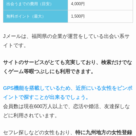
出会うまでの費用（目安）
4,000円
無料ポイント（最大）
1,500円
Jメールは、福岡県の企業が運営をしている出会い系サ
イトです。
サイトのサービスがとても充実しており、検索だけでな
くゲーム等暇つぶしにも利用できます。
GPS機能を搭載しているため、近所にいる女性をピンポ
イントで探すことが出来るでしょう。
会員数は現在600万人以上で、恋活や婚活、友達探しな
どに利用されています。
セフレ探しなどの女性もおり、
特に九州地方の女性登録