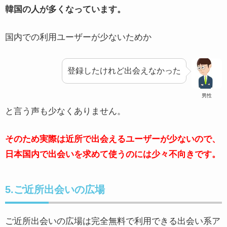
韓国の人が多くなっています。
国内での利用ユーザーが少ないためか
登録したけれど出会えなかった
男性
と言う声も少なくありません。
そのため実際は近所で出会えるユーザーが少ないので、
日本国内で出会いを求めて使うのには少々不向きです。
5.ご近所出会いの広場
ご近所出会いの広場は完全無料で利用できる出会い系ア