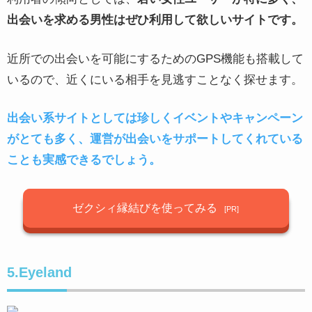
出会いを求める男性はぜひ利用して欲しいサイトです。
近所での出会いを可能にするためのGPS機能も搭載して
いるので、近くにいる相手を見逃すことなく探せます。
出会い系サイトとしては珍しくイベントやキャンペーン
がとても多く、運営が出会いをサポートしてくれている
ことも実感できるでしょう。
ゼクシィ縁結びを使ってみる
5.Eyeland