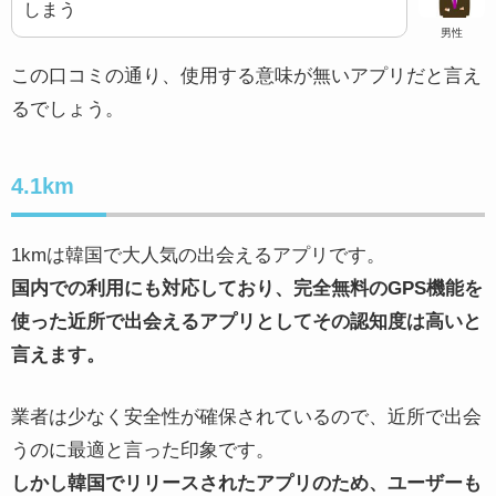
しまう
男性
この口コミの通り、使用する意味が無いアプリだと言え
るでしょう。
4.1km
1kmは韓国で大人気の出会えるアプリです。
国内での利用にも対応しており、完全無料のGPS機能を
使った近所で出会えるアプリとしてその認知度は高いと
言えます。
業者は少なく安全性が確保されているので、近所で出会
うのに最適と言った印象です。
しかし韓国でリリースされたアプリのため、ユーザーも