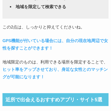
地域を限定して検索できる
この2点は、しっかりと抑えてくださいね。
GPS機能が付いている場合には、自分の現在地周辺で女
性を探すことができます！
地域限定のものは、利用できる場所を限定することで、
ヒット率をアップさせており、身近な女性とのマッチン
グが可能になります！
近所で出会えるおすすめアプリ・サイト5選