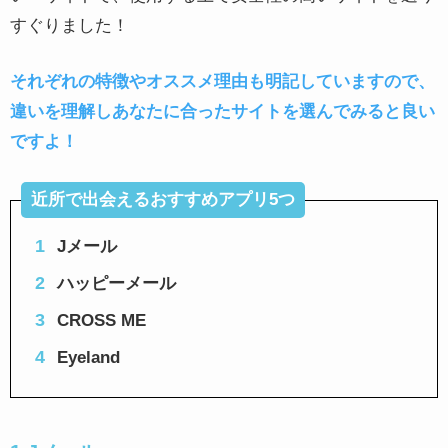
すぐりました！
それぞれの特徴やオススメ理由も明記していますので、
違いを理解しあなたに合ったサイトを選んでみると良い
ですよ！
近所で出会えるおすすめアプリ5つ
Jメール
ハッピーメール
CROSS ME
Eyeland