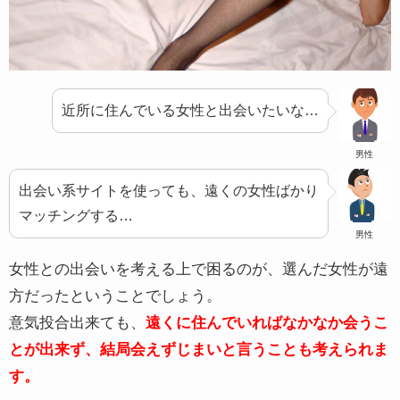
近所に住んでいる女性と出会いたいな…
男性
出会い系サイトを使っても、遠くの女性ばかり
マッチングする…
男性
女性との出会いを考える上で困るのが、選んだ女性が遠
方だったということでしょう。
意気投合出来ても、
遠くに住んでいればなかなか会うこ
とが出来ず、結局会えずじまいと言うことも考えられま
す。