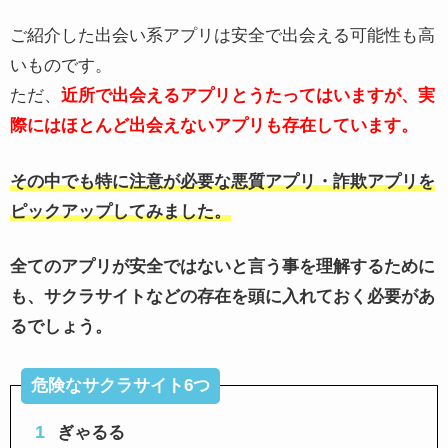
ご紹介した出会い系アプリは安全で出会える可能性も高
いものです。
ただ、
近所で出会えるアプリとうたってはいますが、実
際にはほとんど出会えないアプリも存在しています。
その中でも特に注意が必要な悪質アプリ・詐欺アプリを
ピックアップしてみました。
全てのアプリが安全ではないと言う事を理解するために
も、サクラサイトなどの存在を頭に入れておく必要があ
るでしょう。
危険なサクラサイト6つ
ぎゃるる