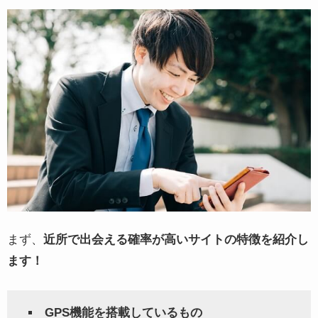
まず、
近所で出会える確率が高いサイトの特徴を紹介し
ます！
GPS機能を搭載しているもの