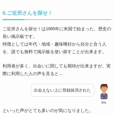
6.ご近所さんを探せ！
ご近所さんを探せ！は1995年に米国で始まった、歴史の
長い掲示板です。
特徴としては年代・地域・趣味嗜好から自分と合う人
を、誰でも無料で掲示板を使い探すことが出来ます。
利用者が多く、出会いに関しても期待が出来ますが、実
際に利用した人の声を見ると…
出会えない上に登録抹消された
男性
といった声がとても多いのが気になりました。