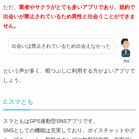
ただ、
業者やサクラがとても多いアプリであり、規約で
出会いが禁止されているため異性と出会うことができま
せん。
出会いは禁止されているため出会えなかった
男性
という声が多く、暇つぶしに利用する方がよいアプリで
しょう。
2.スマとも
スマともはGPS連動型SNSアプリです。
SNSとしての機能は充実しており、ボイスチャットやグ