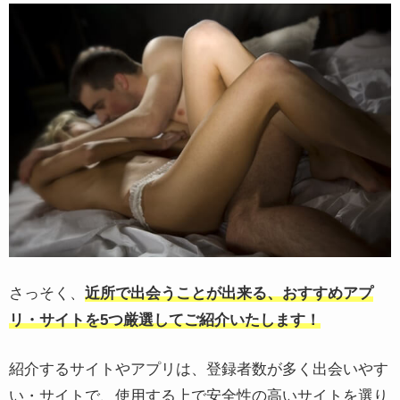
さっそく、
近所で出会うことが出来る、おすすめアプ
リ・サイトを5つ厳選してご紹介いたします！
紹介するサイトやアプリは、登録者数が多く出会いやす
い・サイトで、使用する上で安全性の高いサイトを選り