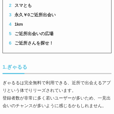
スマとも
永久￥0ご近所出会い
1km
ご近所出会いの広場
ご近所さんを探せ！
1.ぎゃるる
ぎゃるるは完全無料で利用できる、近所で出会えるアプ
リという体でりリーズされています。
登録者数が非常に多く若いユーザーが多いため、一見出
会いのチャンスが多いように感じるかもしれません。