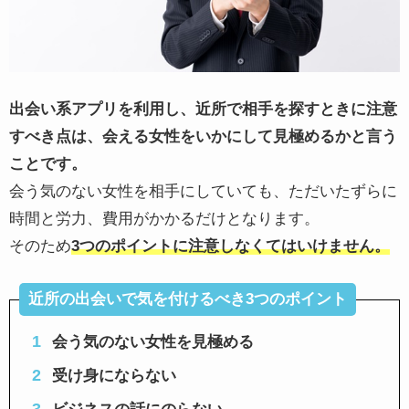
出会い系アプリを利用し、近所で相手を探すときに注意
すべき点は、会える女性をいかにして見極めるかと言う
ことです。
会う気のない女性を相手にしていても、ただいたずらに
時間と労力、費用がかかるだけとなります。
そのため
3つのポイントに注意しなくてはいけません。
近所の出会いで気を付けるべき3つのポイント
会う気のない女性を見極める
受け身にならない