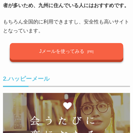
者が多いため、九州に住んでいる人にはおすすめです。
もちろん全国的に利用できますし、安全性も高いサイト
となっています。
Jメールを使ってみる
2.ハッピーメール