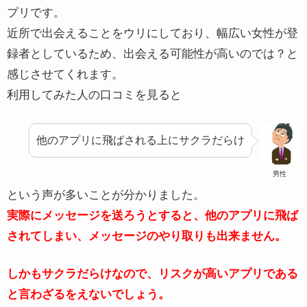
プリです。
近所で出会えることをウリにしており、幅広い女性が登
録者としているため、出会える可能性が高いのでは？と
感じさせてくれます。
利用してみた人の口コミを見ると
他のアプリに飛ばされる上にサクラだらけ
男性
という声が多いことが分かりました。
実際にメッセージを送ろうとすると、他のアプリに飛ば
されてしまい、メッセージのやり取りも出来ません。
しかもサクラだらけなので、リスクが高いアプリである
と言わざるをえないでしょう。