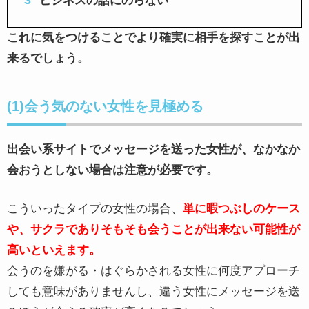
ビジネスの話にのらない
これに気をつけることでより確実に相手を探すことが出
来るでしょう。
(1)会う気のない女性を見極める
出会い系サイトでメッセージを送った女性が、なかなか
会おうとしない場合は注意が必要です。
こういったタイプの女性の場合、
単に暇つぶしのケース
や、サクラでありそもそも会うことが出来ない可能性が
高いといえます。
会うのを嫌がる・はぐらかされる女性に何度アプローチ
しても意味がありませんし、違う女性にメッセージを送