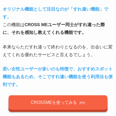
オリジナル機能として注目なのが「すれ違い機能」で
す。
この機能は
CROSS MEユーザー同士がすれ違った際
に、それを感知し教えてくれる機能です。
本来ならただすれ違って終わりとなるのを、出会いに変
えてくれる優れたサービスと言えるでしょう。
若い女性ユーザーが多いのも特徴で、おすすめスポット
機能もあるため、そこですれ違い機能を使う利用法も便
利です。
CROSSMEを使ってみる