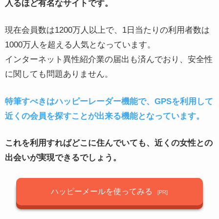
入るほど有名なサイトです。
現在会員数は1200万人以上で、1日当たりの利用者数は
1000万人を超える人気となっています。
インターネット異性紹介業の届出も済んでおり、安全性
に関しても問題ありません。
特筆すべきはハッピーレーダー機能で、GPSを利用して
近くの会員を探すことが出来る機能となっています。
これを利用すればどこに住んでいても、近くの女性との
出会いが実現できるでしょう。
ハッピーメールを使ってみる