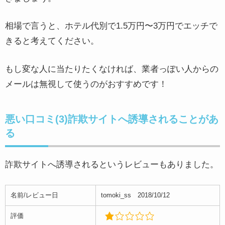
相場で言うと、ホテル代別で1.5万円〜3万円でエッチで
きると考えてください。
もし変な人に当たりたくなければ、業者っぽい人からの
メールは無視して使うのがおすすめです！
悪い口コミ(3)詐欺サイトへ誘導されることがあ
る
詐欺サイトへ誘導されるというレビューもありました。
名前/レビュー日
tomoki_ss 2018/10/12
評価