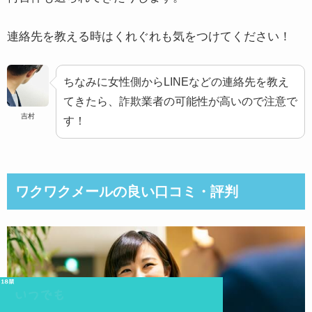
連絡先を教える時はくれぐれも気をつけてください！
ちなみに女性側からLINEなどの連絡先を教え
てきたら、詐欺業者の可能性が高いので注意で
吉村
す！
ワクワクメールの良い口コミ・評判