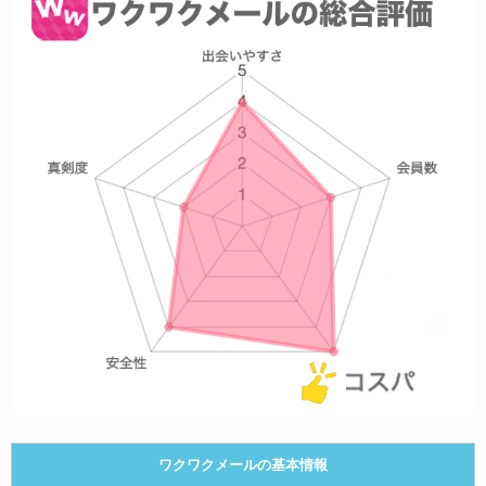
ワクワクメールの基本情報