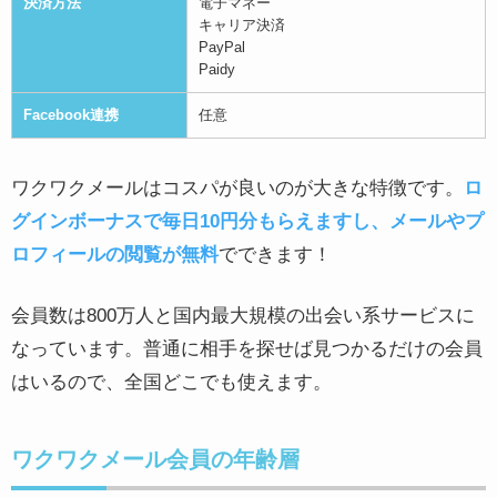
決済方法
電子マネー
キャリア決済
PayPal
Paidy
Facebook連携
任意
ワクワクメールはコスパが良いのが大きな特徴です。
ロ
グインボーナスで毎日10円分もらえますし、メールやプ
ロフィールの閲覧が無料
でできます！
会員数は800万人と国内最大規模の出会い系サービスに
なっています。普通に相手を探せば見つかるだけの会員
はいるので、全国どこでも使えます。
ワクワクメール会員の年齢層