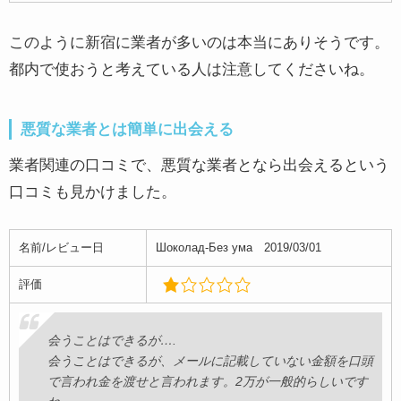
このように新宿に業者が多いのは本当にありそうです。
都内で使おうと考えている人は注意してくださいね。
悪質な業者とは簡単に出会える
業者関連の口コミで、悪質な業者となら出会えるという
口コミも見かけました。
名前/レビュー日
Шоколад-Без ума 2019/03/01
評価
会うことはできるが….
会うことはできるが、メールに記載していない金額を口頭
で言われ金を渡せと言われます。2万が一般的らしいです