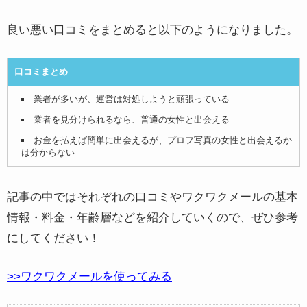
良い悪い口コミをまとめると以下のようになりました。
口コミまとめ
業者が多いが、運営は対処しようと頑張っている
業者を見分けられるなら、普通の女性と出会える
お金を払えば簡単に出会えるが、プロフ写真の女性と出会えるか
は分からない
記事の中ではそれぞれの口コミやワクワクメールの基本
情報・料金・年齢層などを紹介していくので、ぜひ参考
にしてください！
>>ワクワクメールを使ってみる