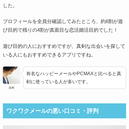
した。
プロフィールを全員分確認してみたところ、約6割が遊
び目的で残りの4割が真面目な恋活婚活目的でした！
遊び目的の人におすすめですが、真剣な出会いを探して
いる人にもおすすめできるアプリですね。
有名なハッピーメールやPCMAXと比べると真
剣に使っている人が多いです。
吉村
ワクワクメールの悪い口コミ・評判