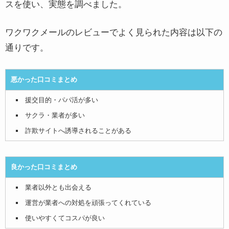
スを使い、実態を調べました。
ワクワクメールのレビューでよく見られた内容は以下の
通りです。
悪かった口コミまとめ
援交目的・パパ活が多い
サクラ・業者が多い
詐欺サイトへ誘導されることがある
良かった口コミまとめ
業者以外とも出会える
運営が業者への対処を頑張ってくれている
使いやすくてコスパが良い