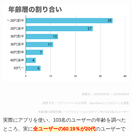
調査日：2020/08/06 ~ 2020/08/19
調査方法：ワクワクメールを利用・AppStoreなどの口コミを調査
年齢層の調査対象：ワクワクメールにログイン中の103名のユーザー
実際にアプリを使い、103名のユーザーの年齢を調べた
ところ、実に
全ユーザーの60.19％が20代
のユーザーで