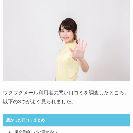
ワクワクメール利用者の悪い口コミを調査したところ、
以下の3つがよく見られました。
悪かった口コミまとめ
援交目的・パパ活が多い