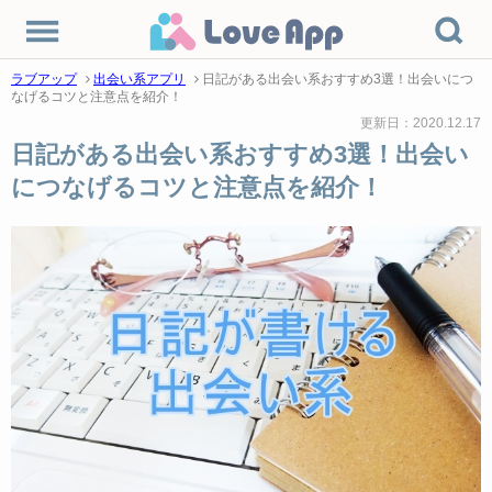
ラブアップ
出会い系アプリ
日記がある出会い系おすすめ3選！出会いにつ
なげるコツと注意点を紹介！
更新日：2020.12.17
日記がある出会い系おすすめ3選！出会い
につなげるコツと注意点を紹介！