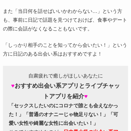
また「当日何を話せばいいかわからない…」という方
も、事前に日記で話題を見つけておけば、食事やデート
の際に会話がなくなることもないです。
「しっかり相手のことを知ってから会いたい！」という
方に日記のある出会い系はおすすめですよ！
自粛疲れで癒しがほしいあなたに
♥
おすすめ出会い系アプリとライブチャッ
トアプリを紹介
♥
「セックスしたいのにコロナで誰とも会えなかっ
た！」
「普通のオナニーじゃ物足りない！」
「可
愛い女性や綺麗な女性に出会いたい！」