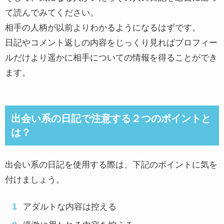
て読んでみてください。
相手の人柄が以前よりわかるようになるはずです。
日記やコメント返しの内容をじっくり見ればプロフィー
ルだけより遥かに相手についての情報を得ることができ
ます。
出会い系の日記で注意する２つのポイントと
は？
出会い系の日記を使用する際は、下記のポイントに気を
付けましょう。
アダルトな内容は控える