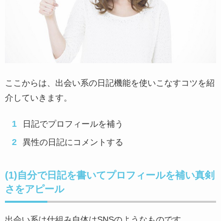
ここからは、出会い系の日記機能を使いこなすコツを紹
介していきます。
日記でプロフィールを補う
異性の日記にコメントする
(1)自分で日記を書いてプロフィールを補い真剣
さをアピール
出会い系は仕組み自体はSNSのようなものです。