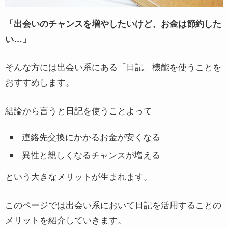
「出会いのチャンスを増やしたいけど、お金は節約した
い…」
そんな方には出会い系にある「日記」機能を使うことを
おすすめします。
結論から言うと日記を使うことよって
連絡先交換にかかるお金が安くなる
異性と親しくなるチャンスが増える
という大きなメリットが生まれます。
このページでは出会い系において日記を活用することの
メリットを紹介していきます。