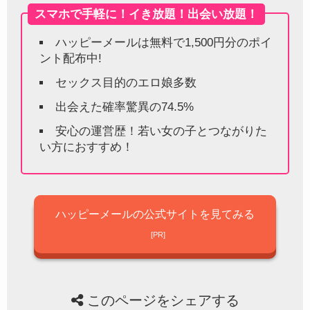
スマホで手軽に！イき放題！出会い放題！
ハッピーメールは無料で1,500円分のポイ
ント配布中!
セックス目的のエロ娘多数
出会えた確率驚異の74.5%
安心の運営歴！若い女の子とつながりた
い方におすすめ！
ハッピーメールの公式サイトを見てみる
このページをシェアする