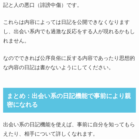
記と人の悪口（誹謗中傷）です。
これらは内容によっては日記を公開できなくなります
し、出会い系内でも過激な反応をする人が現れるかもし
れません。
なのでできれば公序良俗に反する内容であったり思想的
な内容の日記は書かないようにしてください。
まとめ：出会い系の日記機能で事前により親
密になれる
出会い系の日記機能を使えば、事前に自分を知ってもら
えたり、相手について詳しくなれます。