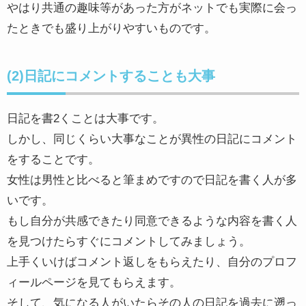
やはり共通の趣味等があった方がネットでも実際に会っ
たときでも盛り上がりやすいものです。
(2)日記にコメントすることも大事
日記を書2くことは大事です。
しかし、同じくらい大事なことが異性の日記にコメント
をすることです。
女性は男性と比べると筆まめですので日記を書く人が多
いです。
もし自分が共感できたり同意できるような内容を書く人
を見つけたらすぐにコメントしてみましょう。
上手くいけばコメント返しをもらえたり、自分のプロフ
ィールページを見てもらえます。
そして、気になる人がいたらその人の日記を過去に遡っ