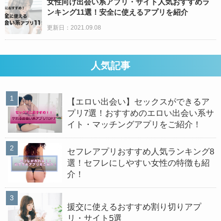
女性向け出会い系アプリ・サイト人気おすすめラ
ンキング11選！安全に使えるアプリを紹介
更新日：2021.09.08
人気記事
【エロい出会い】セックスができるア
プリ7選！おすすめのエロい出会い系サ
イト・マッチングアプリをご紹介！
セフレアプリおすすめ人気ランキング8
選！セフレにしやすい女性の特徴も紹
介！
援交に使えるおすすめ割り切りアプ
リ・サイト5選