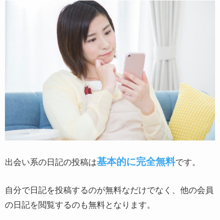
基本的に完全無料
出会い系の日記の投稿は
です。
自分で日記を投稿するのが無料なだけでなく、他の会員
の日記を閲覧するのも無料となります。