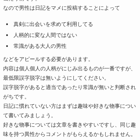
なので男性は日記をマメに投稿することによって
真剣に出会いを求めて利用してる
人柄的に変な人間ではない
常識がある大人の男性
などをアピールする必要があります。
内容は個人個人の人柄がにじみ出るものが一番ですが、
最低限誤字脱字は無いようにしてください。
誤字脱字があると適当であったり常識が無いと判断され
がちです。
日記に慣れていない方はまずは趣味や好きな物事につい
て書いてみましょう。
好きな物事については文章を書きやすいですし、同じ趣
味を持つ異性からコメントがもらえるかもしれません。