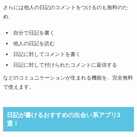
さらには他人の日記のコメントをつけるのも無料のた
め、
自分で日記を書く
他人の日記を読む
日記に対してコメントを書く
日記に対して付けられたコメントに返信する
などのコミュニケーションが生まれる機能を、完全無料
で使えます。
日記が書けるおすすめの出会い系アプリ3
選！