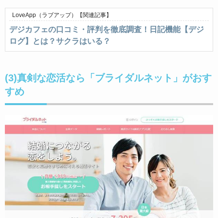
LoveApp（ラブアップ）
【関連記事】
デジカフェの口コミ・評判を徹底調査！日記機能【デジ
ログ】とは？サクラはいる？
(3)真剣な恋活なら「ブライダルネット」がおす
すめ