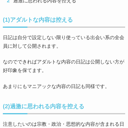
過激に思われる内容を控える
(1)アダルトな内容は控える
日記は自分で設定しない限り使っている出会い系の全会
員に対して公開されます。
なのでできればアダルトな内容の日記は公開しない方が
好印象を保てます。
あまりにもマニアックな内容の日記も同様です。
(2)過激に思われる内容を控える
注意したいのは宗教・政治・思想的な内容が含まれる日