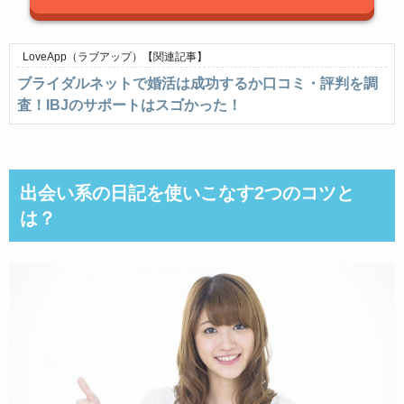
LoveApp（ラブアップ）
【関連記事】
ブライダルネットで婚活は成功するか口コミ・評判を調
査！IBJのサポートはスゴかった！
出会い系の日記を使いこなす2つのコツと
は？