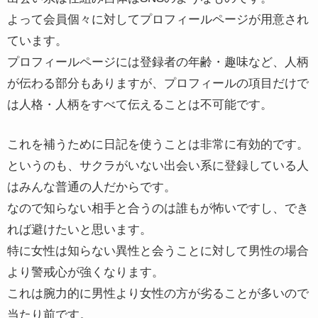
よって会員個々に対してプロフィールページが用意され
ています。
プロフィールページには登録者の年齢・趣味など、人柄
が伝わる部分もありますが、プロフィールの項目だけで
は人格・人柄をすべて伝えることは不可能です。
これを補うために日記を使うことは非常に有効的です。
というのも、サクラがいない出会い系に登録している人
はみんな普通の人だからです。
なので知らない相手と合うのは誰もが怖いですし、でき
れば避けたいと思います。
特に女性は知らない異性と会うことに対して男性の場合
より警戒心が強くなります。
これは腕力的に男性より女性の方が劣ることが多いので
当たり前です。