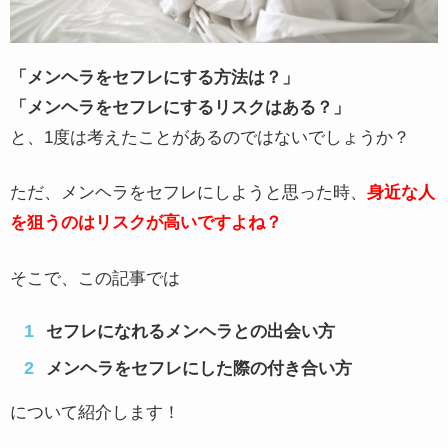
「メンヘラをセフレにする方法は？」
「メンヘラをセフレにするリスクはある？」
と、1度は考えたことがあるのではないでしょうか？
ただ、メンヘラをセフレにしようと思った時、
身近な人
を狙うのはリスクが高いですよね？
そこで、この記事では
セフレになれるメンヘラとの出会い方
メンヘラをセフレにした際の付き合い方
について紹介します！