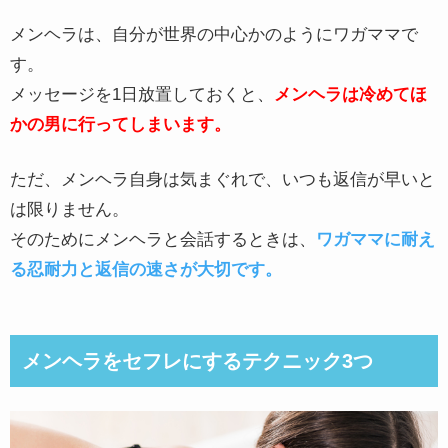
メンヘラは、自分が世界の中心かのようにワガママで
す。
メッセージを1日放置しておくと、
メンヘラは冷めてほ
かの男に行ってしまいます。
ただ、メンヘラ自身は気まぐれで、いつも返信が早いと
は限りません。
そのためにメンヘラと会話するときは、
ワガママに耐え
る忍耐力と返信の速さが大切です。
メンヘラをセフレにするテクニック3つ