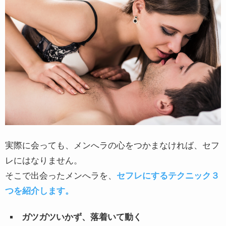
実際に会っても、メンへラの心をつかまなければ、セフ
レにはなりません。
そこで出会ったメンへラを、
セフレにするテクニック３
つを紹介します。
ガツガツいかず、落着いて動く