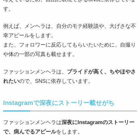
す。
例えば、メンヘラは、自分のモテ経験談や、大げさな不
幸アピールをします。
また、フォロワーに反応してもらいたいために、自撮り
や体の一部の写真も載せます。
ファッションメンヘラは、
プライドが高く、ちやほやさ
れたい
ので、SNSに依存しています。
Instagramで深夜にストーリー載せがち
ファッションメンヘラは
深夜にInstagramのストーリー
で、病んでるアピール
をします。