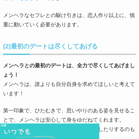
メンヘラなセフレとの駆け引きは、恋人作り以上に、慎
重に動いていく必要があります。
(2)最初のデートは尽くしてあげる
メンヘラとの最初のデートは、全力で尽くしてあげまし
ょう！
メンヘラは、誰よりも自分自身を求めてほしいと考えて
います！
第一印象で、ひたむきで、思いやりのある姿を見せるこ
とで、メンヘラは安心して身をゆだねてくれます。
例えば、食事をおごったり、エスコートしたりするのも
おすすめですよ。