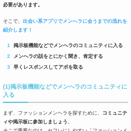
必要があります。
そこで、
出会い系アプリでメンへラに会うまでの流れを
紹介します！
掲示板機能などでメンへラのコミュニティに入る
メンへラの話をとにかく聞き、肯定する
早くレスポンスしてアポを取る
(1)掲示板機能などでメンへラのコミュニティに
入る
まず、ファッションメンヘラを探すために、
コミュニテ
ィや掲示板に参加しましょう
。
そこで重要なのは、セフレにしやすい「ファッションメ