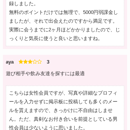
録しました。
無料のポイントだけでは無理で、5000円弱課金し
ましたが、それで出会えたのですから満足です。
実際に会うまでに2ヶ月ほどかかりましたので、じ
っくりと気長に使うと良いと思いますね。
aya
3
遊び相手や飲み友達を探すには最適
こちらは女性会員ですが、写真や詳細なプロフィ
ールを入力せずに掲示板に投稿しても多くのメー
ルを貰えますので、きっかけに不自由はしませ
ん。ただ、真剣なお付き合いを前提としている男
性会員は少ないように思いました。