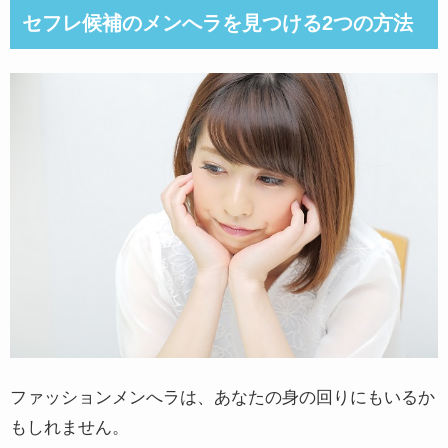
セフレ候補のメンへラを見つける2つの方法
ファッションメンへラは、あなたの身の回りにもいるか
もしれません。