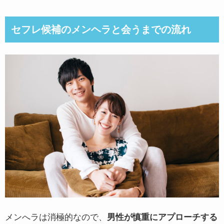
セフレ候補のメンヘラと会うまでの流れ
メンへラは消極的なので、
男性が慎重にアプローチする