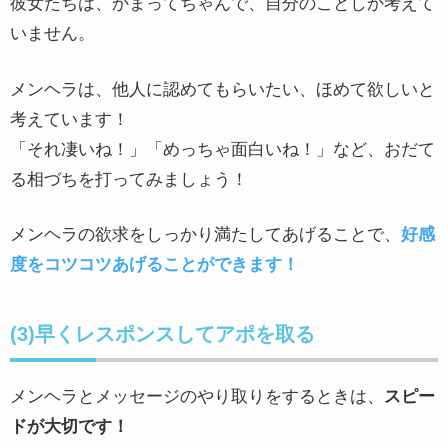
彼女たちは、かまってちゃんで、自分のことしか考えて
いません。
メンヘラは、他人に認めてもらいたい、ほめて欲しいと
考えています！
「それ凄いね！」「めっちゃ面白いね！」など、おだて
る相づちを打ってみましょう！
メンヘラの欲求をしっかり満たしてあげることで、
好感
度をコツコツあげることができます！
(3)早くレスポンスしてアポを取る
メンヘラとメッセージのやり取りをするときは、
スピー
ドが大切です！