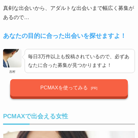
真剣な出会いから、アダルトな出会いまで幅広く募集が
あるので…
あなたの目的に合った出会いを探せますよ！
毎日3万件以上も投稿されているので、必ずあ
なたに合った募集が見つかりますよ！
吉村
PCMAXを使ってみる
PCMAXで出会える女性