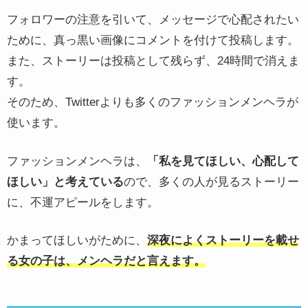
フォロワーの注意を引いて、メッセージで心配されたい
ために、真っ黒い画像にコメントを付けて投稿します。
また、ストーリーは投稿として残らず、24時間で消えま
す。
そのため、Twitterよりも多くのファッションメンヘラが
使います。
ファッションメンヘラは、
「私を見てほしい、心配して
ほしい」と考えている
ので、多くの人が見るストーリー
に、不運アピールをします。
かまってほしいがために、
深夜によくストーリーを載せ
る女の子は、メンヘラだと言えます。