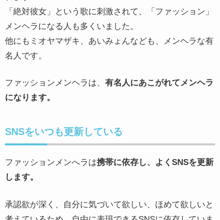
「絶対彼女」という歌に刺激されて、「ファッション」
メンヘラになる人も多くいました。
他にもミオヤマザキ、あいみょんなども、メンヘラな有
名人です。
ファッションメンヘラは、
有名人にあこがれてメンヘラ
になります。
SNSをいつも更新している
ファッションメンへラは
携帯に依存し、よくSNSを更新
します。
承認欲が深く、自分に気づいて欲しい、ほめて欲しいと
考えているため、自由に表現できるSNSに依存していま