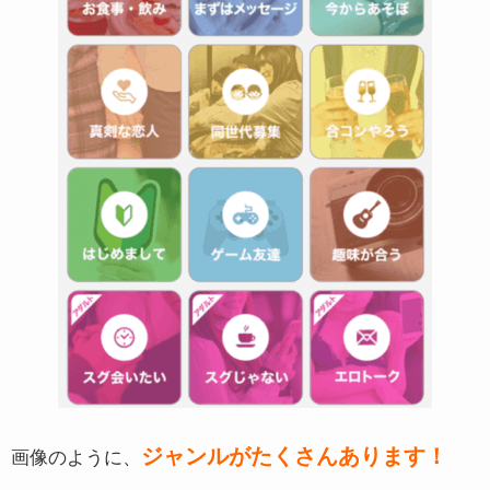
ジャンルがたくさんあります！
画像のように、