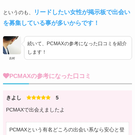
リードしたい女性が掲示板で出会い
というのも、
を募集している事が多いからです！
続いて、PCMAXの参考になった口コミを紹介
します！
吉村
PCMAXの参考になった口コミ
きよし
5
PCMAXで出会えましたよ
PCMAXという有名どころの出会い系なら安心と登