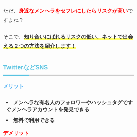
ただ、
身近なメンへラをセフレにしたらリスクが高い
で
すよね？
そこで、
知り合いにばれるリスクの低い、ネットで出会
える２つの方法を紹介します！
TwitterなどSNS
メリット
メンへラな有名人のフォロワーやハッシュタグです
ぐメンヘラアカウントを発見できる
無料で利用できる
デメリット