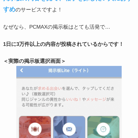
すめ
のサービスですよ！
なぜなら、PCMAXの掲示板はとても活発で…
1日に3万件以上の内容が投稿されているからです！
＜実際の掲示板選択画面＞