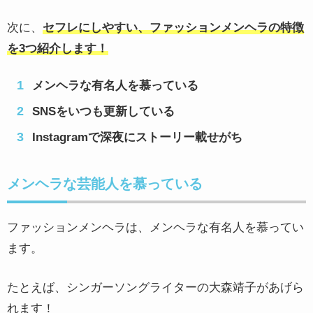
次に、
セフレにしやすい、ファッションメンヘラの特徴
を3つ紹介します！
メンヘラな有名人を慕っている
SNSをいつも更新している
Instagramで深夜にストーリー載せがち
メンヘラな芸能人を慕っている
ファッションメンヘラは、メンヘラな有名人を慕ってい
ます。
たとえば、シンガーソングライターの大森靖子があげら
れます！