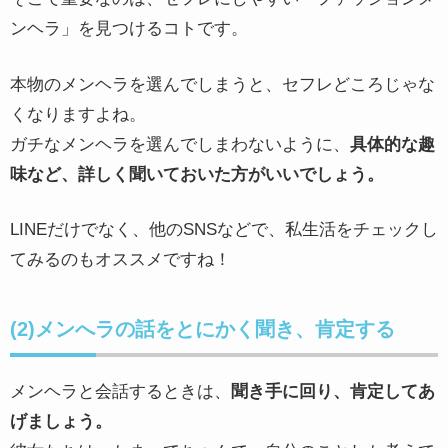
ンヘラ」を見つけるコトです。
本物のメンヘラを選んでしまうと、セフレどころじゃな
くなりますよね。
ガチなメンヘラを選んでしまわないように、
具体的な趣
味など、詳しく聞いておいた方がいいでしょう。
LINEだけでなく、他のSNSなどで、私生活をチェックし
てみるのもオススメですね！
(2)メンへラの話をとにかく聞き、肯定する
メンヘラと会話するときは、
聞き手に回り、肯定してあ
げましょう。