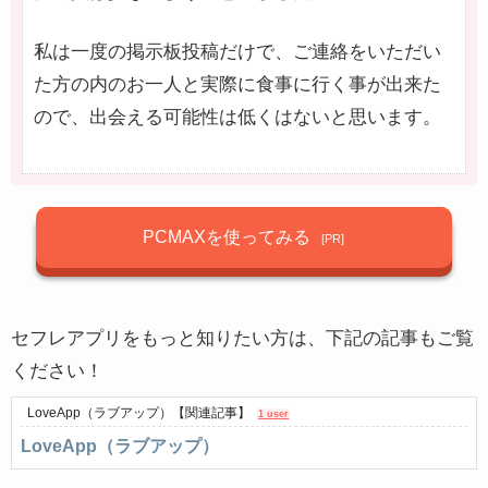
私は一度の掲示板投稿だけで、ご連絡をいただい
た方の内のお一人と実際に食事に行く事が出来た
ので、出会える可能性は低くはないと思います。
PCMAXを使ってみる
セフレアプリをもっと知りたい方は、下記の記事もご覧
ください！
LoveApp（ラブアップ）
【関連記事】
1 user
LoveApp（ラブアップ）