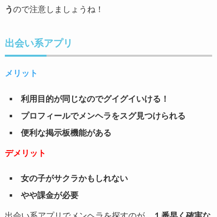
う
ので注意しましょうね！
出会い系アプリ
メリット
利用目的が同じなのでグイグイいける！
プロフィールでメンヘラをスグ見つけられる
便利な掲示板機能がある
デメリット
女の子がサクラかもしれない
やや課金が必要
出会い系アプリでメンヘラを探すのが、
１番早く確実な