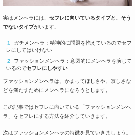
実はメンへラには、
セフレに向いているタイプと、そう
でないタイプ
がいます。
ガチメンヘラ：精神的に問題を抱えているのでセフ
レにしてはいけない
ファッションメンヘラ：意図的にメンヘラを演じて
いるので
セフレにしやすい
ファッションメンヘラは、かまってほしさや、寂しさな
どを満たすためにメンヘラになろうとします。
この記事ではセフレに向いている「ファッションメンへ
ラ」をセフレにする方法を紹介していきます。
次はファッションメンヘラの特徴を見ていきましょう。